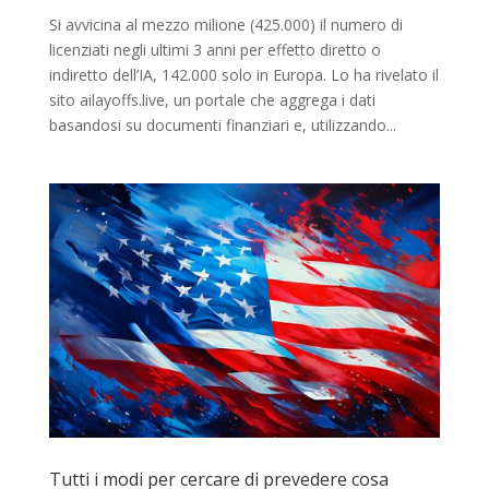
Si avvicina al mezzo milione (425.000) il numero di
licenziati negli ultimi 3 anni per effetto diretto o
indiretto dell’IA, 142.000 solo in Europa. Lo ha rivelato il
sito ailayoffs.live, un portale che aggrega i dati
basandosi su documenti finanziari e, utilizzando...
Tutti i modi per cercare di prevedere cosa