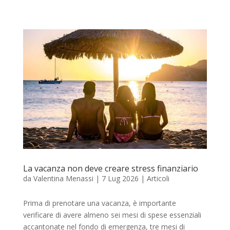
La vacanza non deve creare stress finanziario
da
Valentina Menassi
|
7 Lug 2026
|
Articoli
Prima di prenotare una vacanza, è importante
verificare di avere almeno sei mesi di spese essenziali
accantonate nel fondo di emergenza, tre mesi di