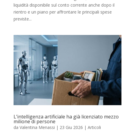
liquidità disponibile sul conto corrente anche dopo il
rientro e un piano per affrontare le principali spese
previste...
L’intelligenza artificiale ha già licenziato mezzo
milione di persone
da
Valentina Menassi
|
23 Giu 2026
|
Articoli