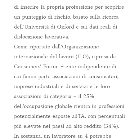
di inserire la propria professione per scoprire
un punteggio di rischio, basato sulla ricerca
dell’Università di Oxford e sui dati reali di
dislocazione lavorativa.
Come riportato dall’Organizzazione
internazionale del lavoro (ILO), ripresa da
Consumers’ Forum – ente indipendente di
cui fanno parte associazioni di consumatori,
imprese industriali e di servizi e le loro
associazioni di categoria – il 25%
dell’occupazione globale rientra in professioni
potenzialmente esposte all’IA, con percentuali
più elevate nei paesi ad alto reddito (34%).
In sostanza, un lavoratore su 4 potrebbe