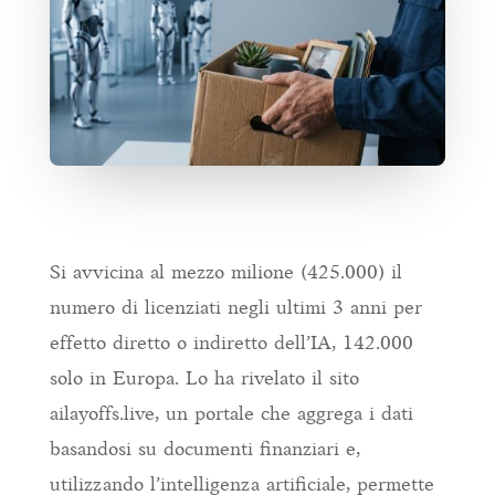
Si avvicina al mezzo milione (425.000) il
numero di licenziati negli ultimi 3 anni per
effetto diretto o indiretto dell’IA, 142.000
solo in Europa. Lo ha rivelato il sito
ailayoffs.live, un portale che aggrega i dati
basandosi su documenti finanziari e,
utilizzando l’intelligenza artificiale, permette