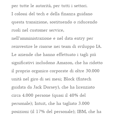
per tutte le autorità, per tutti i settori.
I colossi del tech e della finanza guidano
questa transizione, sostituendo o riducendo
ruoli nel customer service,
nell’amministrazione e nel data entry per
reinvestire le risorse nei team di sviluppo IA.
Le aziende che hanno effettuato i tagli più
significativi includono Amazon, che ha ridotto
il proprio organico corporate di oltre 30.000
unità nel giro di sei mesi; Block (fintech
guidata da Jack Dorsey), che ha licenziato
circa 4.000 persone (quasi il 40% del
personale); Intuit, che ha tagliato 3.000
posizioni (il 17% del personale); IBM, che ha