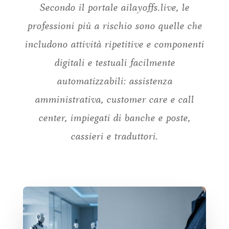
Secondo il portale ailayoffs.live, le
professioni più a rischio sono quelle che
includono attività ripetitive e componenti
digitali e testuali facilmente
automatizzabili: assistenza
amministrativa, customer care e call
center, impiegati di banche e poste,
cassieri e traduttori.