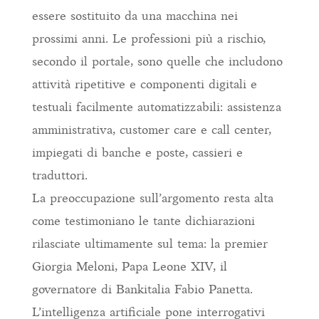
essere sostituito da una macchina nei
prossimi anni. Le professioni più a rischio,
secondo il portale, sono quelle che includono
attività ripetitive e componenti digitali e
testuali facilmente automatizzabili: assistenza
amministrativa, customer care e call center,
impiegati di banche e poste, cassieri e
traduttori.
La preoccupazione sull’argomento resta alta
come testimoniano le tante dichiarazioni
rilasciate ultimamente sul tema: la premier
Giorgia Meloni, Papa Leone XIV, il
governatore di Bankitalia Fabio Panetta.
L’intelligenza artificiale pone interrogativi