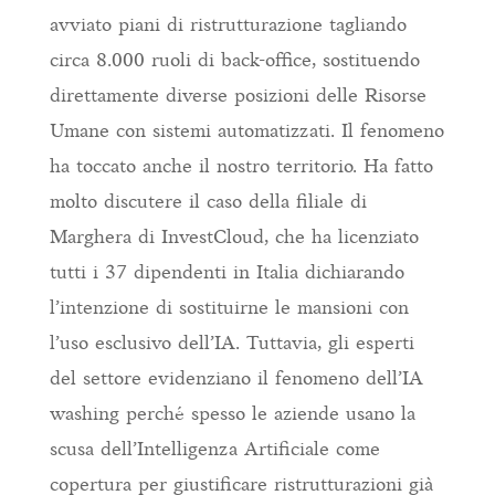
avviato piani di ristrutturazione tagliando
circa 8.000 ruoli di back-office, sostituendo
direttamente diverse posizioni delle Risorse
Umane con sistemi automatizzati. Il fenomeno
ha toccato anche il nostro territorio. Ha fatto
molto discutere il caso della filiale di
Marghera di InvestCloud, che ha licenziato
tutti i 37 dipendenti in Italia dichiarando
l’intenzione di sostituirne le mansioni con
l’uso esclusivo dell’IA. Tuttavia, gli esperti
del settore evidenziano il fenomeno dell’IA
washing perché spesso le aziende usano la
scusa dell’Intelligenza Artificiale come
copertura per giustificare ristrutturazioni già