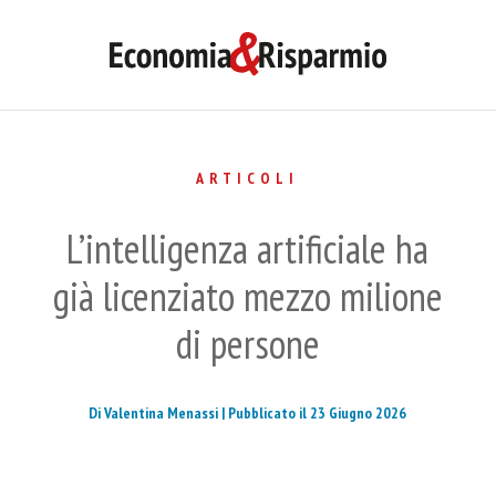
ARTICOLI
L’intelligenza artificiale ha
già licenziato mezzo milione
di persone
Di Valentina Menassi |
Pubblicato il 23 Giugno 2026