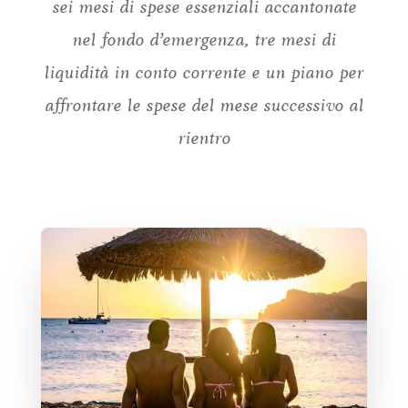
sei mesi di spese essenziali accantonate
nel fondo d’emergenza, tre mesi di
liquidità in conto corrente e un piano per
affrontare le spese del mese successivo al
rientro