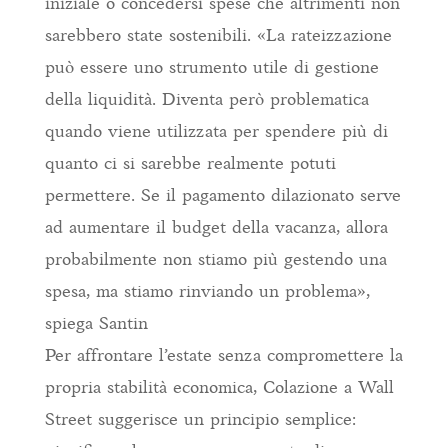
iniziale o concedersi spese che altrimenti non
sarebbero state sostenibili. «La rateizzazione
può essere uno strumento utile di gestione
della liquidità. Diventa però problematica
quando viene utilizzata per spendere più di
quanto ci si sarebbe realmente potuti
permettere. Se il pagamento dilazionato serve
ad aumentare il budget della vacanza, allora
probabilmente non stiamo più gestendo una
spesa, ma stiamo rinviando un problema»,
spiega Santin
Per affrontare l’estate senza compromettere la
propria stabilità economica, Colazione a Wall
Street suggerisce un principio semplice: