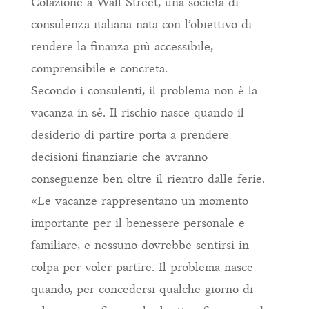
Colazione a Wall Street, una società di
consulenza italiana nata con l’obiettivo di
rendere la finanza più accessibile,
comprensibile e concreta.
Secondo i consulenti, il problema non è la
vacanza in sé. Il rischio nasce quando il
desiderio di partire porta a prendere
decisioni finanziarie che avranno
conseguenze ben oltre il rientro dalle ferie.
«Le vacanze rappresentano un momento
importante per il benessere personale e
familiare, e nessuno dovrebbe sentirsi in
colpa per voler partire. Il problema nasce
quando, per concedersi qualche giorno di