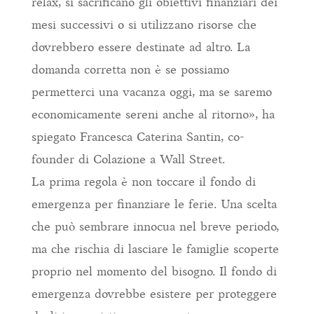
relax, si sacrificano gli obiettivi finanziari dei
mesi successivi o si utilizzano risorse che
dovrebbero essere destinate ad altro. La
domanda corretta non è se possiamo
permetterci una vacanza oggi, ma se saremo
economicamente sereni anche al ritorno», ha
spiegato Francesca Caterina Santin, co-
founder di Colazione a Wall Street.
La prima regola è non toccare il fondo di
emergenza per finanziare le ferie. Una scelta
che può sembrare innocua nel breve periodo,
ma che rischia di lasciare le famiglie scoperte
proprio nel momento del bisogno. Il fondo di
emergenza dovrebbe esistere per proteggere