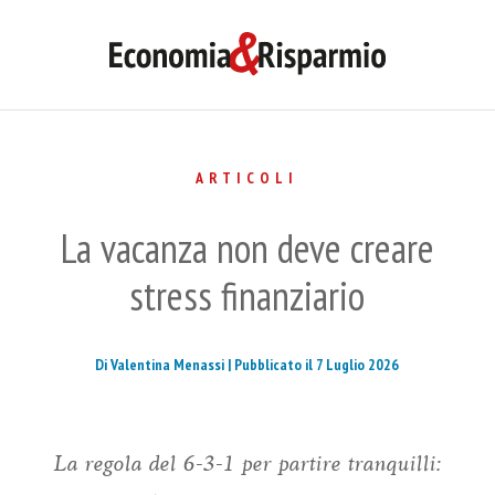
ARTICOLI
La vacanza non deve creare
stress finanziario
Di Valentina Menassi |
Pubblicato il 7 Luglio 2026
La regola del 6-3-1 per partire tranquilli: