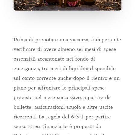
Prima di prenotare una vacanza, è importante
verificare di avere almeno sei mesi di spese
essenziali accantonate nel fondo di
emergenza, tre mesi di liquidità disponibile
sul conto corrente anche dopo il rientro e un
piano per affrontare le principali spese
previste nel mese successivo, a partire da
bollette, assicurazioni, scuola e altre uscite
ricorrenti. La regola del 6-3-1 per partire
senza stress finanziario è proposta da