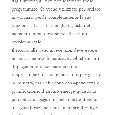
dagli imprevisti, non per sostenere spese
programmate. Se viene utilizzato per andare
in vacanza, perde completamente la sua
funzione e lascia la famiglia esposta nel
momento in cui dovesse verificarsi un
problema reale.
Il ricorso alle rate, invece, non deve essere
necessariamente demonizzato. Gli strumenti
di pagamento dilazionato possono
rappresentare una soluzione utile per gestire
la liquidità, ma richiedono consapevolezza e
pianificazione. Il rischio emerge quando la
possibilità di pagare in più tranche diventa
una giustificazione per aumentare il budget