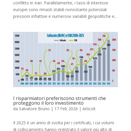
conflitto in Iran. Parallelamente, i tassi di interesse
europei sono rimasti stabili nonostante potenziali
pressioni inflattive e numerose variabili geopolitiche e...
I risparmiatori preferiscono strumenti che
proteggono il loro investimento
da
Salvatore Bruno
|
17 Feb 2026
|
Articoli
Il 2025 è un anno di svolta per i certificati, i cui volumi
di collocamento hanno registrato il valore più alto di