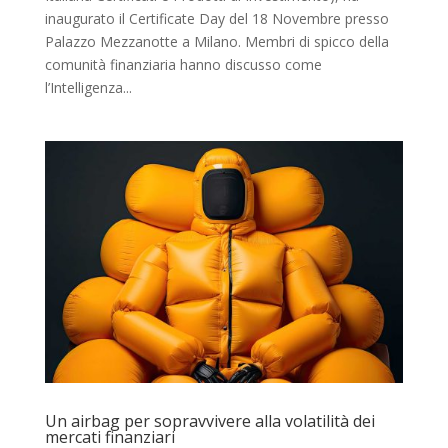
inaugurato il Certificate Day del 18 Novembre presso
Palazzo Mezzanotte a Milano. Membri di spicco della
comunità finanziaria hanno discusso come
l’Intelligenza...
Un airbag per sopravvivere alla volatilità dei
mercati finanziari