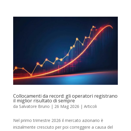
Collocamenti da record: gli operatori registrano
il miglior risultato di sempre
da
Salvatore Bruno
|
26 Mag 2026
|
Articoli
Nel primo trimestre 2026 il mercato azionario è
inizialmente cresciuto per poi correggere a causa del