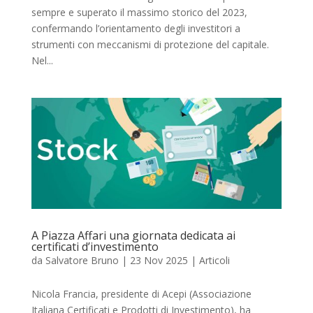
sempre e superato il massimo storico del 2023,
confermando l’orientamento degli investitori a
strumenti con meccanismi di protezione del capitale.
Nel...
A Piazza Affari una giornata dedicata ai
certificati d’investimento
da
Salvatore Bruno
|
23 Nov 2025
|
Articoli
Nicola Francia, presidente di Acepi (Associazione
Italiana Certificati e Prodotti di Investimento), ha