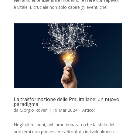
Nell’ambiente aziendale moderno, essere consapevoli
è vitale. È cruciale non solo capire gli eventi che...
La trasformazione delle Pmi italiane: un nuovo
paradigma
da
Giorgio Roveri
|
19 Mar 2024
|
Articoli
Negli ultimi anni, abbiamo imparato che la sfida dei
problemi non può essere affrontata individualmente.