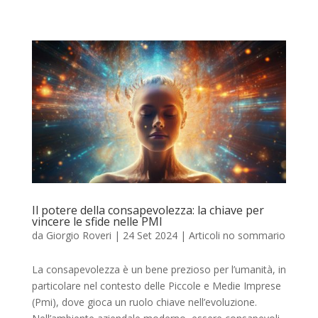
Il potere della consapevolezza: la chiave per
vincere le sfide nelle PMI
da
Giorgio Roveri
|
24 Set 2024
|
Articoli no sommario
La consapevolezza è un bene prezioso per l’umanità, in
particolare nel contesto delle Piccole e Medie Imprese
(Pmi), dove gioca un ruolo chiave nell’evoluzione.