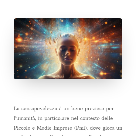
La consapevolezza è un bene prezioso per
l’umanità, in particolare nel contesto delle
Piccole e Medie Imprese (Pmi), dove gioca un