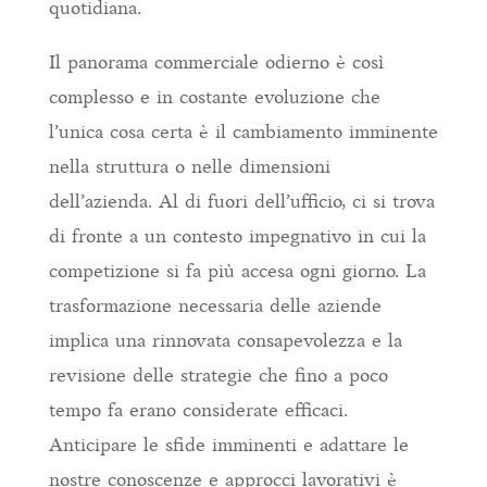
quotidiana.
Il panorama commerciale odierno è così
complesso e in costante evoluzione che
l’unica cosa certa è il cambiamento imminente
nella struttura o nelle dimensioni
dell’azienda. Al di fuori dell’ufficio, ci si trova
di fronte a un contesto impegnativo in cui la
competizione si fa più accesa ogni giorno. La
trasformazione necessaria delle aziende
implica una rinnovata consapevolezza e la
revisione delle strategie che fino a poco
tempo fa erano considerate efficaci.
Anticipare le sfide imminenti e adattare le
nostre conoscenze e approcci lavorativi è