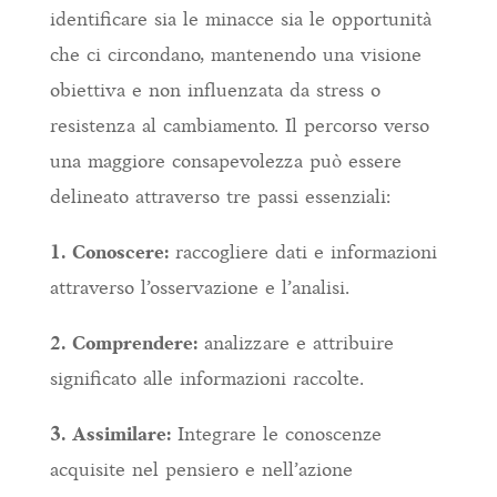
identificare sia le minacce sia le opportunità
che ci circondano, mantenendo una visione
obiettiva e non influenzata da stress o
resistenza al cambiamento. Il percorso verso
una maggiore consapevolezza può essere
delineato attraverso tre passi essenziali:
1. Conoscere:
raccogliere dati e informazioni
attraverso l’osservazione e l’analisi.
2. Comprendere:
analizzare e attribuire
significato alle informazioni raccolte.
3. Assimilare:
Integrare le conoscenze
acquisite nel pensiero e nell’azione