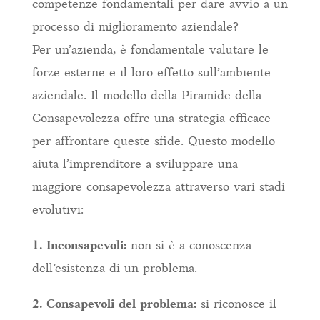
competenze fondamentali per dare avvio a un
processo di miglioramento aziendale?
Per un’azienda, è fondamentale valutare le
forze esterne e il loro effetto sull’ambiente
aziendale. Il modello della Piramide della
Consapevolezza offre una strategia efficace
per affrontare queste sfide. Questo modello
aiuta l’imprenditore a sviluppare una
maggiore consapevolezza attraverso vari stadi
evolutivi:
1. Inconsapevoli:
non si è a conoscenza
dell’esistenza di un problema.
2. Consapevoli del problema:
si riconosce il