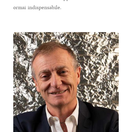
ormai indispensabile.