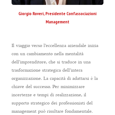
Giorgio Roveri, Presidente Confassociazioni
Management
Il viaggio verso l’eccellenza aziendale inizia
con un cambiamento nella mentalità
dell’imprenditore, che si traduce in una
trasformazione strategica dell’intera
organizzazione. La capacità di adattarsi è la
chiave del successo. Per minimizzare
incertezze e tempi di realizzazione, il
supporto strategico dei professionisti del
management può risultare fondamentale.