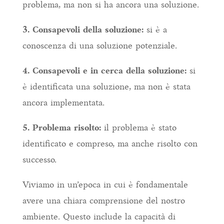
problema, ma non si ha ancora una soluzione.
3. Consapevoli della soluzione:
si è a
conoscenza di una soluzione potenziale.
4. Consapevoli e in cerca della soluzione:
si
è identificata una soluzione, ma non è stata
ancora implementata.
5. Problema risolto:
il problema è stato
identificato e compreso, ma anche risolto con
successo.
Viviamo in un’epoca in cui è fondamentale
avere una chiara comprensione del nostro
ambiente. Questo include la capacità di