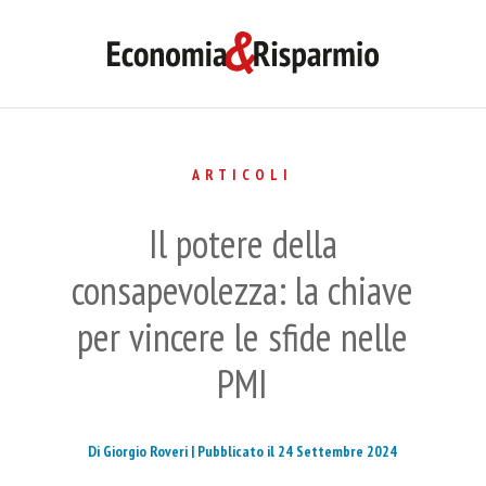
ARTICOLI
Il potere della
consapevolezza: la chiave
per vincere le sfide nelle
PMI
Di Giorgio Roveri |
Pubblicato il 24 Settembre 2024