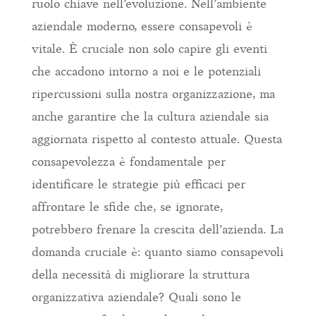
ruolo chiave nell’evoluzione. Nell’ambiente
aziendale moderno, essere consapevoli è
vitale. È cruciale non solo capire gli eventi
che accadono intorno a noi e le potenziali
ripercussioni sulla nostra organizzazione, ma
anche garantire che la cultura aziendale sia
aggiornata rispetto al contesto attuale. Questa
consapevolezza è fondamentale per
identificare le strategie più efficaci per
affrontare le sfide che, se ignorate,
potrebbero frenare la crescita dell’azienda. La
domanda cruciale è: quanto siamo consapevoli
della necessità di migliorare la struttura
organizzativa aziendale? Quali sono le