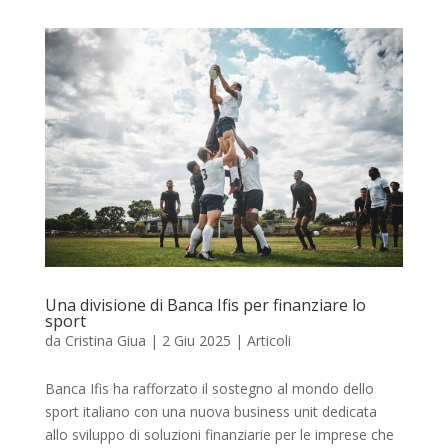
Una divisione di Banca Ifis per finanziare lo
sport
da
Cristina Giua
|
2 Giu 2025
|
Articoli
Banca Ifis ha rafforzato il sostegno al mondo dello
sport italiano con una nuova business unit dedicata
allo sviluppo di soluzioni finanziarie per le imprese che