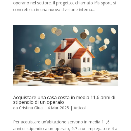
operano nel settore. Il progetto, chiamato Ifis sport, si
concretizza in una nuova divisione interna...
Acquistare una casa costa in media 11,6 anni di
stipendio di un operaio
da
Cristina Giua
|
4 Mar 2025
|
Articoli
Per acquistare un’abitazione servono in media 11,6
anni di stipendio a un operaio, 9,7 a un impiegato e 4 a