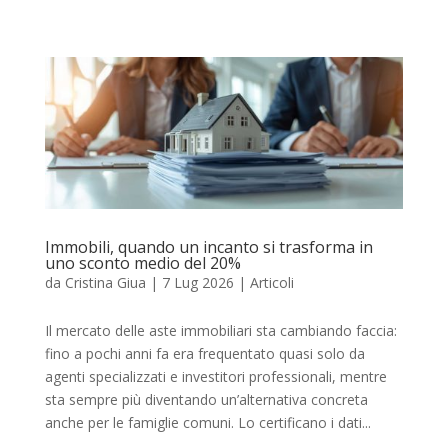
Immobili, quando un incanto si trasforma in
uno sconto medio del 20%
da
Cristina Giua
|
7 Lug 2026
|
Articoli
Il mercato delle aste immobiliari sta cambiando faccia:
fino a pochi anni fa era frequentato quasi solo da
agenti specializzati e investitori professionali, mentre
sta sempre più diventando un’alternativa concreta
anche per le famiglie comuni. Lo certificano i dati...