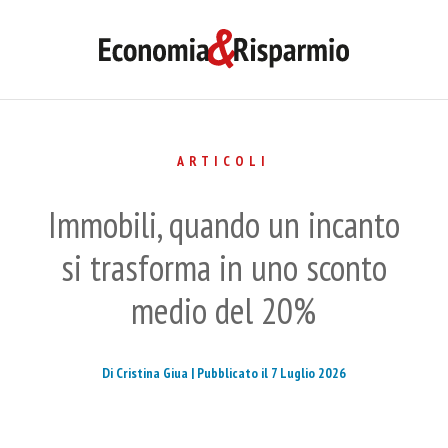
ARTICOLI
Immobili, quando un incanto
si trasforma in uno sconto
medio del 20%
Di Cristina Giua |
Pubblicato il 7 Luglio 2026