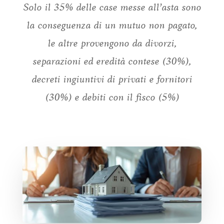
Solo il 35% delle case messe all’asta sono
la conseguenza di un mutuo non pagato,
le altre provengono da divorzi,
separazioni ed eredità contese (30%),
decreti ingiuntivi di privati e fornitori
(30%) e debiti con il fisco (5%)