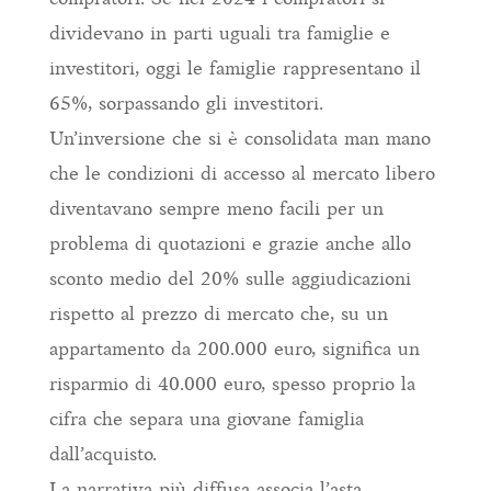
dividevano in parti uguali tra famiglie e
investitori, oggi le famiglie rappresentano il
65%, sorpassando gli investitori.
Un’inversione che si è consolidata man mano
che le condizioni di accesso al mercato libero
diventavano sempre meno facili per un
problema di quotazioni e grazie anche allo
sconto medio del 20% sulle aggiudicazioni
rispetto al prezzo di mercato che, su un
appartamento da 200.000 euro, significa un
risparmio di 40.000 euro, spesso proprio la
cifra che separa una giovane famiglia
dall’acquisto.
La narrativa più diffusa associa l’asta