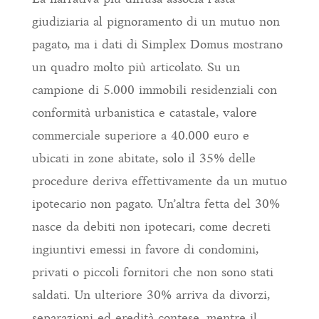
giudiziaria al pignoramento di un mutuo non
pagato, ma i dati di Simplex Domus mostrano
un quadro molto più articolato. Su un
campione di 5.000 immobili residenziali con
conformità urbanistica e catastale, valore
commerciale superiore a 40.000 euro e
ubicati in zone abitate, solo il 35% delle
procedure deriva effettivamente da un mutuo
ipotecario non pagato. Un’altra fetta del 30%
nasce da debiti non ipotecari, come decreti
ingiuntivi emessi in favore di condomini,
privati o piccoli fornitori che non sono stati
saldati. Un ulteriore 30% arriva da divorzi,
separazioni ed eredità contese, mentre il