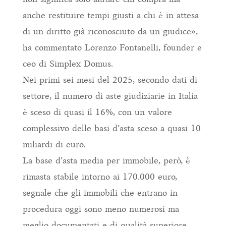
anche restituire tempi giusti a chi è in attesa
di un diritto già riconosciuto da un giudice»,
ha commentato Lorenzo Fontanelli, founder e
ceo di Simplex Domus.
Nei primi sei mesi del 2025, secondo dati di
settore, il numero di aste giudiziarie in Italia
è sceso di quasi il 16%, con un valore
complessivo delle basi d’asta sceso a quasi 10
miliardi di euro.
La base d’asta media per immobile, però, è
rimasta stabile intorno ai 170.000 euro,
segnale che gli immobili che entrano in
procedura oggi sono meno numerosi ma
meglio documentati e di qualità superiore.