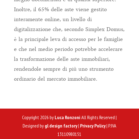
Inoltre, il 65% delle aste viene gestito
interamente online, un livello di
digitalizzazione che, secondo Simplex Domus,
è la principale leva di accesso per le famiglie
e che nel medio periodo potrebbe accelerare
la trasformazione delle aste immobiliari,
rendendole sempre di più uno strumento
ordinario del mercato immobiliare.
Copyright 2026 by
Luca Ronzoni
All Rights Reserved |
Designed by
gl design factory
|
Privacy Policy
| P.IVA
13110980151