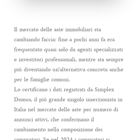
Il mercato delle aste immobiliari sta
cambiando faccia: fino a pochi anni fa era
frequentato quasi solo da agenti specializzati
e investitori professionali, mentre sta sempre
più diventando un’alternativa concreta anche
per le famiglie comuni.
Lo certificano i dati registrati da Simplex
Domus, il più grande singolo inserzionista in
Italia nel mercato delle aste per numero di
annunci attivi, che confermano il
cambiamento nella composizione dei
compratori. Se nel 2024 i compratori si