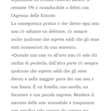
restante 5% è riconducibile a debiti con
l’Agenzia delle Entrate.
La conseguenza pratica è che dietro ogni asta
non c’è soltanto un debitore, c’è sempre
anche qualcuno che aspetta soldi che gli sono
stati riconosciuti da una sentenza.
«Quando una casa va all’asta non c’è solo chi
rischia di perderla, dall’altra parte c’è sempre
qualcuno che aspetta soldi che gli sono
dovuti e nella maggior parte dei casi non è
una banca. È un fratello, una sorella, un
fornitore o una piccola impresa. Rendere il
mercato delle aste accessibile e trasparente
non significa solo aiutare chi compra ma