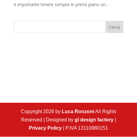
è importante tenere sempre in primo piano un...
Cerca
Copyright 2026 by
Luca Ronzoni
All Rights
Reserved | Designed by
gl design factory
|
Privacy Policy
| P.IVA 13110980151