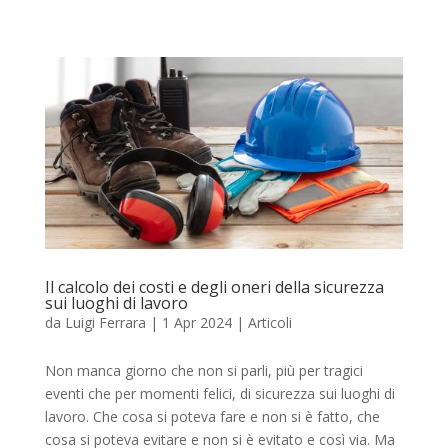
Il calcolo dei costi e degli oneri della sicurezza
sui luoghi di lavoro
da
Luigi Ferrara
|
1 Apr 2024
|
Articoli
Non manca giorno che non si parli, più per tragici
eventi che per momenti felici, di sicurezza sui luoghi di
lavoro. Che cosa si poteva fare e non si è fatto, che
cosa si poteva evitare e non si è evitato e così via. Ma