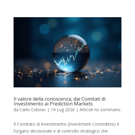
Il valore della conoscenza, dai Comitati di
Investimento ai Prediction Markets
da
Carlo Cidonio
|
14 Lug 2026
|
Articoli no sommario
Il Comitato di Investimento (Investment Committee) è
l’organo decisionale e di controllo strategico che