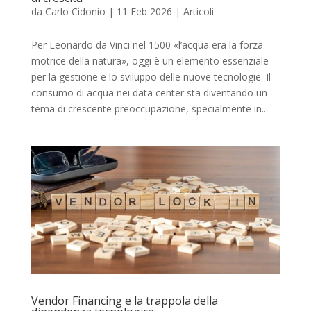
da
Carlo Cidonio
|
11 Feb 2026
|
Articoli
Per Leonardo da Vinci nel 1500 «l’acqua era la forza
motrice della natura», oggi è un elemento essenziale
per la gestione e lo sviluppo delle nuove tecnologie. Il
consumo di acqua nei data center sta diventando un
tema di crescente preoccupazione, specialmente in...
Vendor Financing e la trappola della