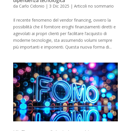
dipendenza tecnologica
da
Carlo Cidonio
|
3 Dic 2025
|
Articoli no sommario
Il recente fenomeno del vendor financing, ovvero la
possibilità che il fornitore eroghi finanziamenti diretti e
agevolati ai propri clienti per facilitare l’acquisto di
moderne tecnologie, sta assumendo volumi sempre
più importanti e imponenti. Questa nuova forma di...