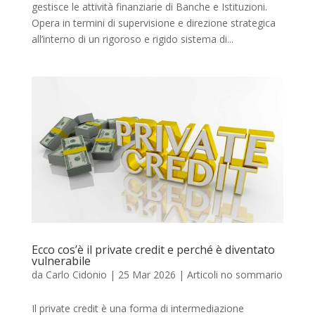
gestisce le attività finanziarie di Banche e Istituzioni.
Opera in termini di supervisione e direzione strategica
all’interno di un rigoroso e rigido sistema di...
Ecco cos’è il private credit e perché è diventato
vulnerabile
da
Carlo Cidonio
|
25 Mar 2026
|
Articoli no sommario
Il private credit è una forma di intermediazione