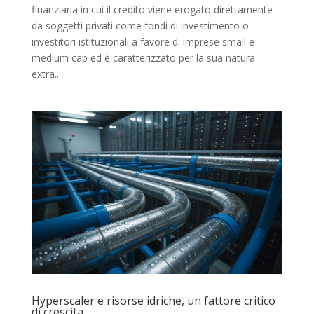
finanziaria in cui il credito viene erogato direttamente
da soggetti privati come fondi di investimento o
investitori istituzionali a favore di imprese small e
medium cap ed è caratterizzato per la sua natura
extra...
Hyperscaler e risorse idriche, un fattore critico
di crescita