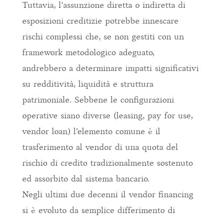
Tuttavia, l’assunzione diretta o indiretta di
esposizioni creditizie potrebbe innescare
rischi complessi che, se non gestiti con un
framework metodologico adeguato,
andrebbero a determinare impatti significativi
su redditività, liquidità e struttura
patrimoniale. Sebbene le configurazioni
operative siano diverse (leasing, pay for use,
vendor loan) l’elemento comune è il
trasferimento al vendor di una quota del
rischio di credito tradizionalmente sostenuto
ed assorbito dal sistema bancario.
Negli ultimi due decenni il vendor financing
si è evoluto da semplice differimento di