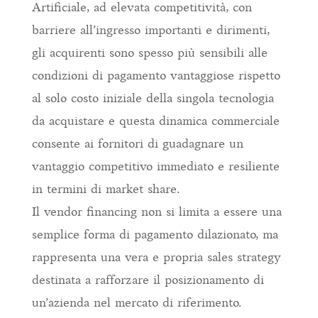
Artificiale, ad elevata competitività, con
barriere all’ingresso importanti e dirimenti,
gli acquirenti sono spesso più sensibili alle
condizioni di pagamento vantaggiose rispetto
al solo costo iniziale della singola tecnologia
da acquistare e questa dinamica commerciale
consente ai fornitori di guadagnare un
vantaggio competitivo immediato e resiliente
in termini di market share.
Il vendor financing non si limita a essere una
semplice forma di pagamento dilazionato, ma
rappresenta una vera e propria sales strategy
destinata a rafforzare il posizionamento di
un’azienda nel mercato di riferimento.