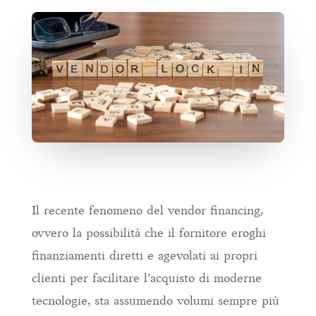
Il recente fenomeno del vendor financing,
ovvero la possibilità che il fornitore eroghi
finanziamenti diretti e agevolati ai propri
clienti per facilitare l’acquisto di moderne
tecnologie, sta assumendo volumi sempre più