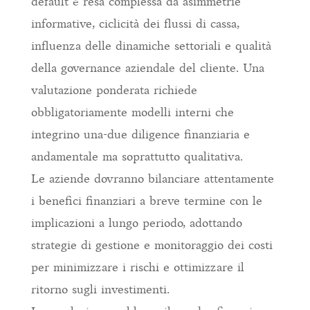
default è resa complessa da asimmetrie
informative, ciclicità dei flussi di cassa,
influenza delle dinamiche settoriali e qualità
della governance aziendale del cliente. Una
valutazione ponderata richiede
obbligatoriamente modelli interni che
integrino una-due diligence finanziaria e
andamentale ma soprattutto qualitativa.
Le aziende dovranno bilanciare attentamente
i benefici finanziari a breve termine con le
implicazioni a lungo periodo, adottando
strategie di gestione e monitoraggio dei costi
per minimizzare i rischi e ottimizzare il
ritorno sugli investimenti.