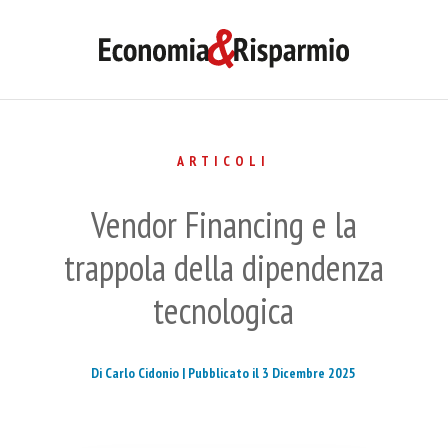
ARTICOLI
Vendor Financing e la
trappola della dipendenza
tecnologica
Di Carlo Cidonio |
Pubblicato il 3 Dicembre 2025