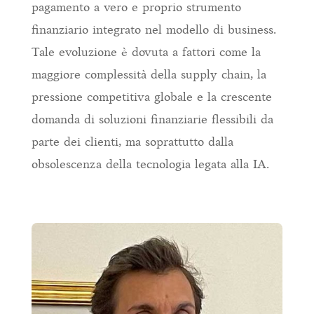
pagamento a vero e proprio strumento
finanziario integrato nel modello di business.
Tale evoluzione è dovuta a fattori come la
maggiore complessità della supply chain, la
pressione competitiva globale e la crescente
domanda di soluzioni finanziarie flessibili da
parte dei clienti, ma soprattutto dalla
obsolescenza della tecnologia legata alla IA.