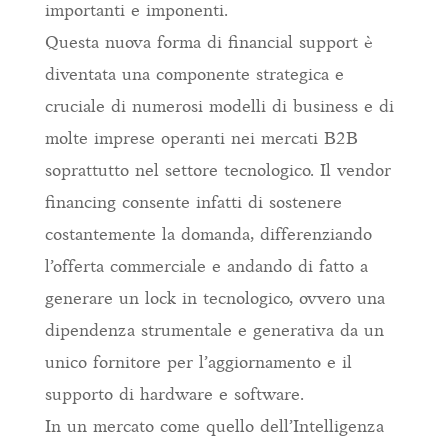
importanti e imponenti.
Questa nuova forma di financial support è
diventata una componente strategica e
cruciale di numerosi modelli di business e di
molte imprese operanti nei mercati B2B
soprattutto nel settore tecnologico. Il vendor
financing consente infatti di sostenere
costantemente la domanda, differenziando
l’offerta commerciale e andando di fatto a
generare un lock in tecnologico, ovvero una
dipendenza strumentale e generativa da un
unico fornitore per l’aggiornamento e il
supporto di hardware e software.
In un mercato come quello dell’Intelligenza