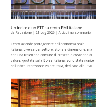
Un indice e un ETF su cento PMI italiane
da
Redazione
|
21 Lug 2026
|
Articoli no sommario
Cento aziende protagoniste dell’economia reale
italiana, diverse per settore, storia e dimensione, ma
con una traiettoria comune di crescita e creazione di
valore, quotate sulla Borsa Italiana, sono state riunite
nell’Indice Intermonte Valore Italia, dedicato alle PMI...