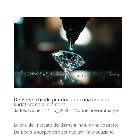
De Beers chiude per due anni una miniera
sudafricana di diamanti
da
Redazione
|
21 Lug 2026
|
Notizie brevi immagine
La crisi del mercato dei diamanti naturali ha costretto
De Beers a sospendere per due anni la produzione