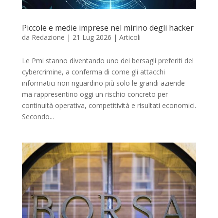
Piccole e medie imprese nel mirino degli hacker
da
Redazione
|
21 Lug 2026
|
Articoli
Le Pmi stanno diventando uno dei bersagli preferiti del
cybercrimine, a conferma di come gli attacchi
informatici non riguardino più solo le grandi aziende
ma rappresentino oggi un rischio concreto per
continuità operativa, competitività e risultati economici.
Secondo...