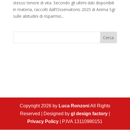
stesso tenore di vita. Secondo gli ultimi dati disponibili
in materia, raccolti dall’Osservatorio 2025 di Anima Sgr
sulle abitudini di risparmio...
Cerca
Copyright 2026 by
Luca Ronzoni
All Rights
Reserved | Designed by
gl design factory
|
Privacy Policy
| P.IVA 13110980151