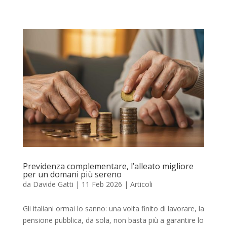
Previdenza complementare, l’alleato migliore
per un domani più sereno
da
Davide Gatti
|
11 Feb 2026
|
Articoli
Gli italiani ormai lo sanno: una volta finito di lavorare, la
pensione pubblica, da sola, non basta più a garantire lo