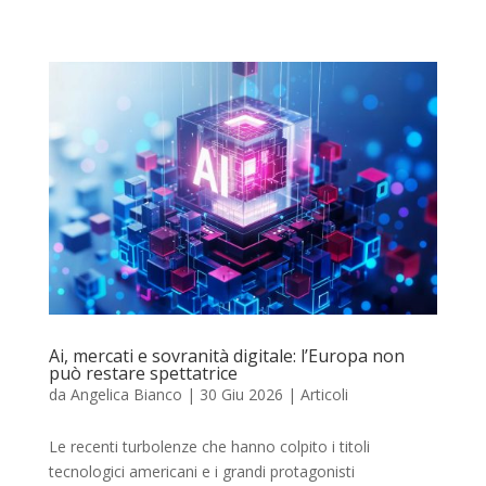
Ai, mercati e sovranità digitale: l’Europa non
può restare spettatrice
da
Angelica Bianco
|
30 Giu 2026
|
Articoli
Le recenti turbolenze che hanno colpito i titoli
tecnologici americani e i grandi protagonisti