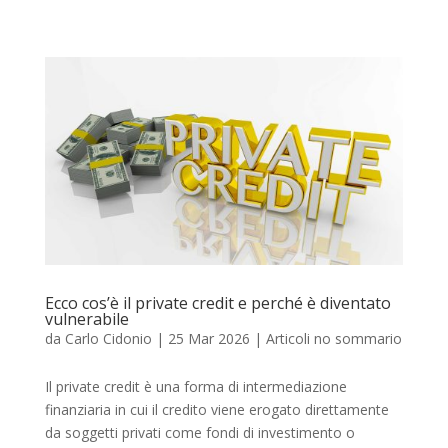
Ecco cos’è il private credit e perché è diventato
vulnerabile
da
Carlo Cidonio
|
25 Mar 2026
|
Articoli no sommario
Il private credit è una forma di intermediazione
finanziaria in cui il credito viene erogato direttamente
da soggetti privati come fondi di investimento o