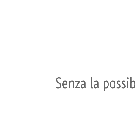
Senza la possib