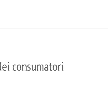
 dei consumatori