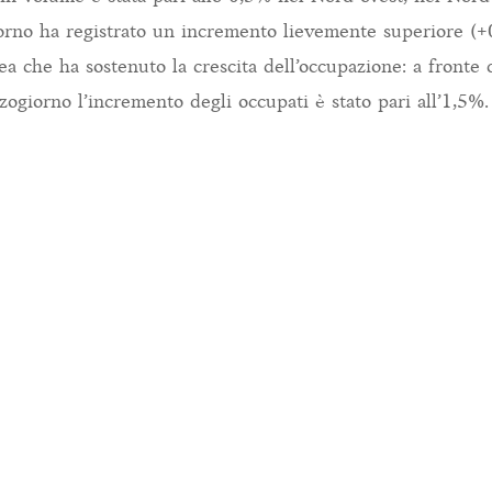
rno ha registrato un incremento lievemente superiore (+0
ea che ha sostenuto la crescita dell’occupazione: a fronte
zogiorno l’incremento degli occupati è stato pari all’1,5%.