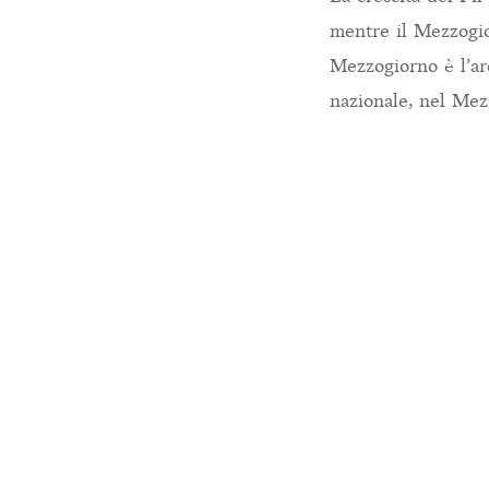
mentre il Mezzogio
Mezzogiorno è l’ar
nazionale, nel Mez