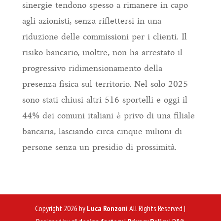
sinergie tendono spesso a rimanere in capo
agli azionisti, senza riflettersi in una
riduzione delle commissioni per i clienti. Il
risiko bancario, inoltre, non ha arrestato il
progressivo ridimensionamento della
presenza fisica sul territorio. Nel solo 2025
sono stati chiusi altri 516 sportelli e oggi il
44% dei comuni italiani è privo di una filiale
bancaria, lasciando circa cinque milioni di
persone senza un presidio di prossimità.
Copyright 2026 by
Luca Ronzoni
All Rights Reserved |