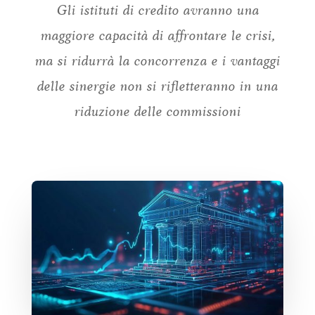
Gli istituti di credito avranno una
maggiore capacità di affrontare le crisi,
ma si ridurrà la concorrenza e i vantaggi
delle sinergie non si rifletteranno in una
riduzione delle commissioni