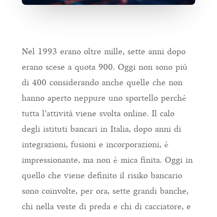
Nel 1993 erano oltre mille, sette anni dopo
erano scese a quota 900. Oggi non sono più
di 400 considerando anche quelle che non
hanno aperto neppure uno sportello perché
tutta l’attività viene svolta online. Il calo
degli istituti bancari in Italia, dopo anni di
integrazioni, fusioni e incorporazioni, è
impressionante, ma non è mica finita. Oggi in
quello che viene definito il risiko bancario
sono coinvolte, per ora, sette grandi banche,
chi nella veste di preda e chi di cacciatore, e