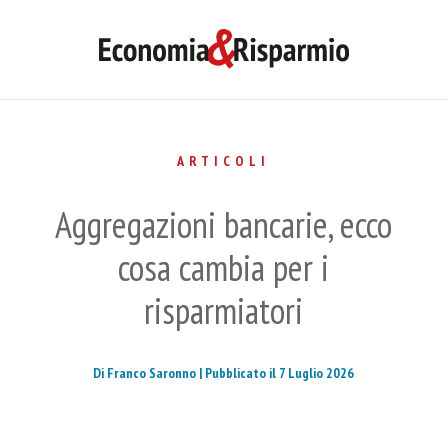
ARTICOLI
Aggregazioni bancarie, ecco
cosa cambia per i
risparmiatori
Di Franco Saronno |
Pubblicato il 7 Luglio 2026