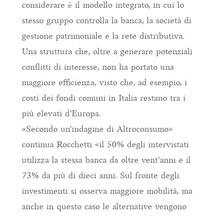
considerare è il modello integrato, in cui lo
stesso gruppo controlla la banca, la società di
gestione patrimoniale e la rete distributiva.
Una struttura che, oltre a generare potenziali
conflitti di interesse, non ha portato una
maggiore efficienza, visto che, ad esempio, i
costi dei fondi comuni in Italia restano tra i
più elevati d’Europa.
«Secondo un’indagine di Altroconsumo»
continua Rocchetti «il 50% degli intervistati
utilizza la stessa banca da oltre vent’anni e il
73% da più di dieci anni. Sul fronte degli
investimenti si osserva maggiore mobilità, ma
anche in questo caso le alternative vengono