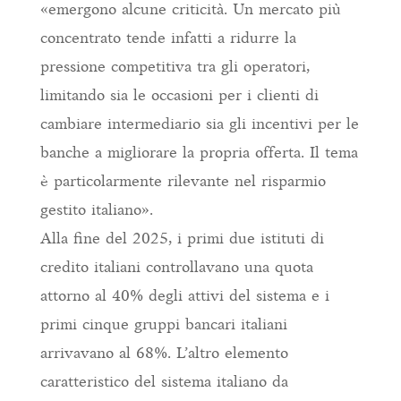
«emergono alcune criticità. Un mercato più
concentrato tende infatti a ridurre la
pressione competitiva tra gli operatori,
limitando sia le occasioni per i clienti di
cambiare intermediario sia gli incentivi per le
banche a migliorare la propria offerta. Il tema
è particolarmente rilevante nel risparmio
gestito italiano».
Alla fine del 2025, i primi due istituti di
credito italiani controllavano una quota
attorno al 40% degli attivi del sistema e i
primi cinque gruppi bancari italiani
arrivavano al 68%. L’altro elemento
caratteristico del sistema italiano da