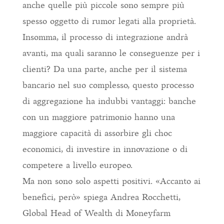
anche quelle più piccole sono sempre più
spesso oggetto di rumor legati alla proprietà.
Insomma, il processo di integrazione andrà
avanti, ma quali saranno le conseguenze per i
clienti? Da una parte, anche per il sistema
bancario nel suo complesso, questo processo
di aggregazione ha indubbi vantaggi: banche
con un maggiore patrimonio hanno una
maggiore capacità di assorbire gli choc
economici, di investire in innovazione o di
competere a livello europeo.
Ma non sono solo aspetti positivi. «Accanto ai
benefici, però» spiega Andrea Rocchetti,
Global Head of Wealth di Moneyfarm