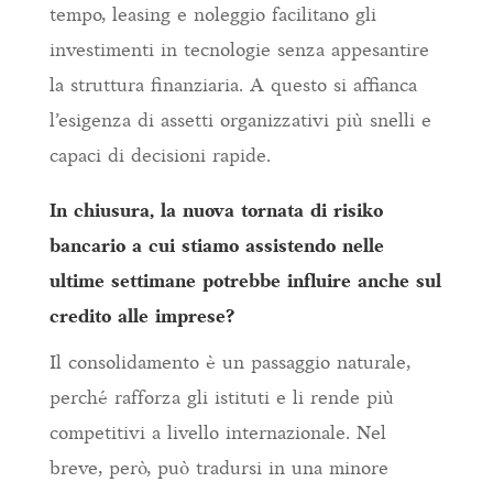
tempo, leasing e noleggio facilitano gli
investimenti in tecnologie senza appesantire
la struttura finanziaria. A questo si affianca
l’esigenza di assetti organizzativi più snelli e
capaci di decisioni rapide.
In chiusura, la nuova tornata di risiko
bancario a cui stiamo assistendo nelle
ultime settimane potrebbe influire anche sul
credito alle imprese?
Il consolidamento è un passaggio naturale,
perché rafforza gli istituti e li rende più
competitivi a livello internazionale. Nel
breve, però, può tradursi in una minore