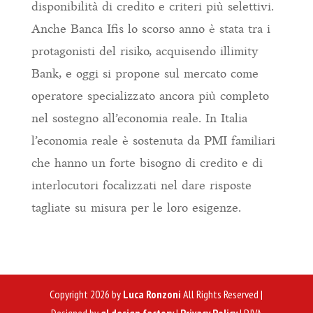
disponibilità di credito e criteri più selettivi.
Anche Banca Ifis lo scorso anno è stata tra i
protagonisti del risiko, acquisendo illimity
Bank, e oggi si propone sul mercato come
operatore specializzato ancora più completo
nel sostegno all’economia reale. In Italia
l’economia reale è sostenuta da PMI familiari
che hanno un forte bisogno di credito e di
interlocutori focalizzati nel dare risposte
tagliate su misura per le loro esigenze.
Copyright 2026 by
Luca Ronzoni
All Rights Reserved |