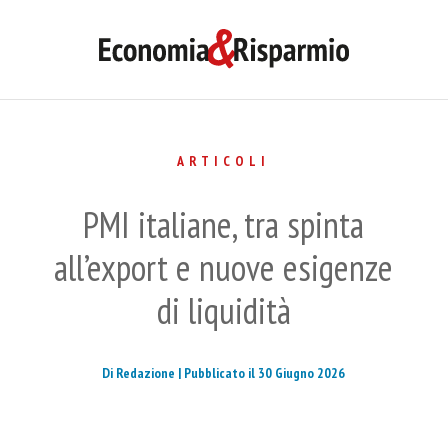
ARTICOLI
PMI italiane, tra spinta
all’export e nuove esigenze
di liquidità
Di Redazione |
Pubblicato il 30 Giugno 2026