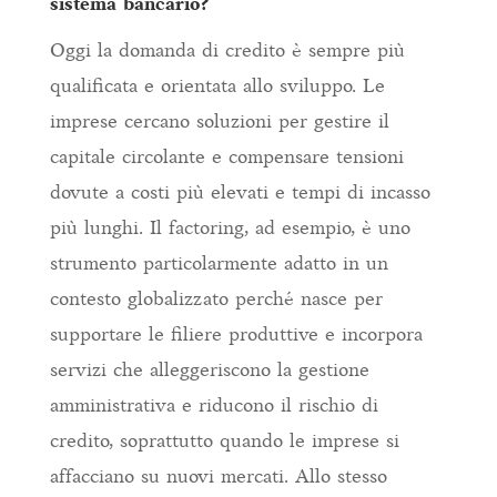
sistema bancario?
Oggi la domanda di credito è sempre più
qualificata e orientata allo sviluppo. Le
imprese cercano soluzioni per gestire il
capitale circolante e compensare tensioni
dovute a costi più elevati e tempi di incasso
più lunghi. Il factoring, ad esempio, è uno
strumento particolarmente adatto in un
contesto globalizzato perché nasce per
supportare le filiere produttive e incorpora
servizi che alleggeriscono la gestione
amministrativa e riducono il rischio di
credito, soprattutto quando le imprese si
affacciano su nuovi mercati. Allo stesso