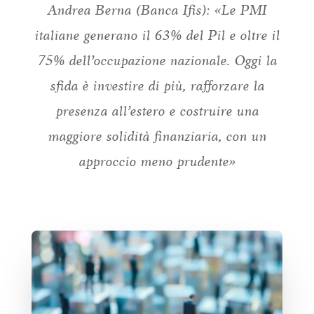
Andrea Berna (Banca Ifis): «Le PMI
italiane generano il 63% del Pil e oltre il
75% dell’occupazione nazionale. Oggi la
sfida è investire di più, rafforzare la
presenza all’estero e costruire una
maggiore solidità finanziaria, con un
approccio meno prudente»