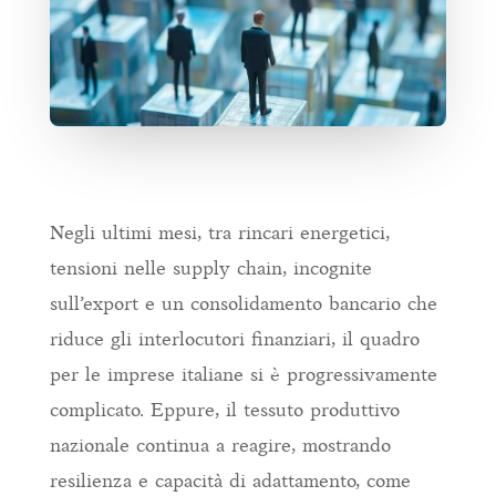
Negli ultimi mesi, tra rincari energetici,
tensioni nelle supply chain, incognite
sull’export e un consolidamento bancario che
riduce gli interlocutori finanziari, il quadro
per le imprese italiane si è progressivamente
complicato. Eppure, il tessuto produttivo
nazionale continua a reagire, mostrando
resilienza e capacità di adattamento, come