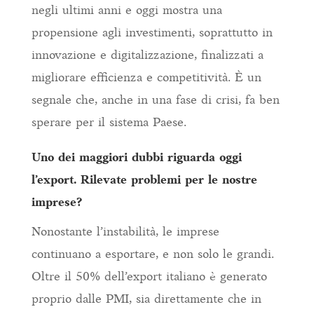
negli ultimi anni e oggi mostra una
propensione agli investimenti, soprattutto in
innovazione e digitalizzazione, finalizzati a
migliorare efficienza e competitività. È un
segnale che, anche in una fase di crisi, fa ben
sperare per il sistema Paese.
Uno dei maggiori dubbi riguarda oggi
l’export. Rilevate problemi per le nostre
imprese?
Nonostante l’instabilità, le imprese
continuano a esportare, e non solo le grandi.
Oltre il 50% dell’export italiano è generato
proprio dalle PMI, sia direttamente che in