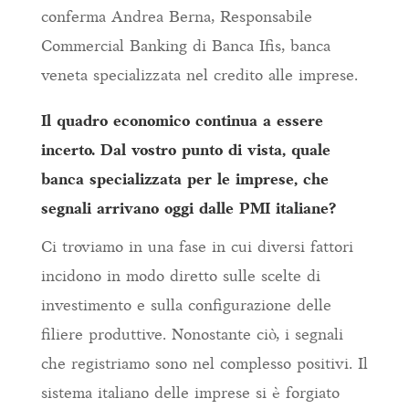
conferma Andrea Berna, Responsabile
Commercial Banking di Banca Ifis, banca
veneta specializzata nel credito alle imprese.
Il quadro economico continua a essere
incerto. Dal vostro punto di vista, quale
banca specializzata per le imprese, che
segnali arrivano oggi dalle PMI italiane?
Ci troviamo in una fase in cui diversi fattori
incidono in modo diretto sulle scelte di
investimento e sulla configurazione delle
filiere produttive. Nonostante ciò, i segnali
che registriamo sono nel complesso positivi. Il
sistema italiano delle imprese si è forgiato