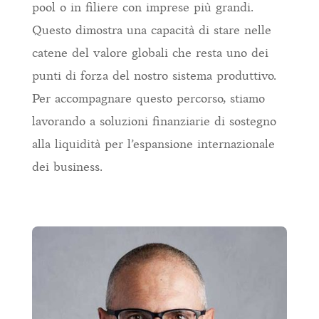
pool o in filiere con imprese più grandi.
Questo dimostra una capacità di stare nelle
catene del valore globali che resta uno dei
punti di forza del nostro sistema produttivo.
Per accompagnare questo percorso, stiamo
lavorando a soluzioni finanziarie di sostegno
alla liquidità per l’espansione internazionale
dei business.