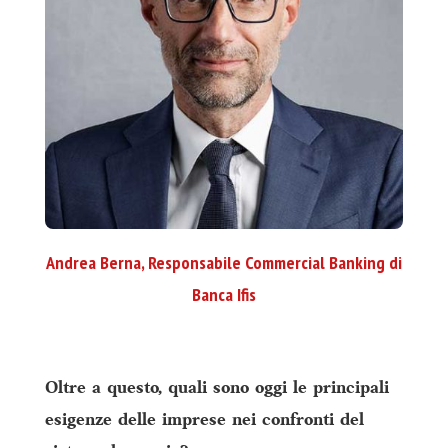
Andrea Berna, Responsabile Commercial Banking di
Banca Ifis
Oltre a questo, quali sono oggi le principali
esigenze delle imprese nei confronti del