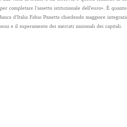
 per completare l’assetto istituzionale dell’euro». È quanto
Banca d’Italia Fabio Panetta chiedendo maggiore integrazi
muni e il superamento dei mercati nazionali dei capitali.