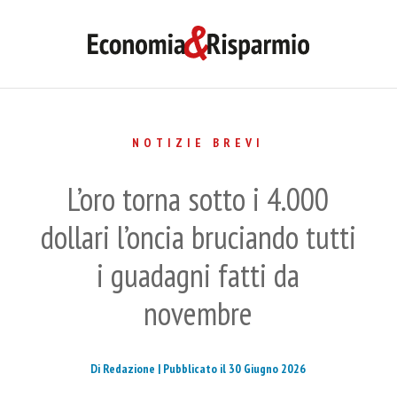
NOTIZIE BREVI
L’oro torna sotto i 4.000
dollari l’oncia bruciando tutti
i guadagni fatti da
novembre
Di Redazione |
Pubblicato il 30 Giugno 2026