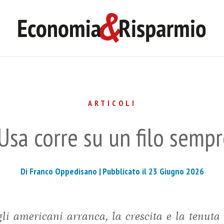
ARTICOLI
Usa corre su un filo sempre
Di Franco Oppedisano |
Pubblicato il 23 Giugno 2026
i americani arranca, la crescita e la tenuta