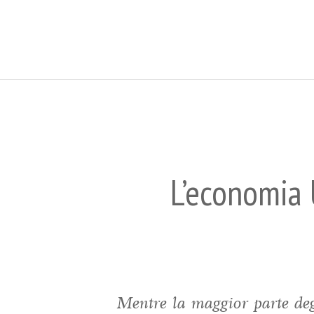
L’economia 
Mentre la maggior parte degl