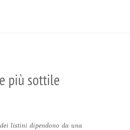
 più sottile
 dei listini dipendono da una