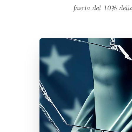
fascia del 10% della