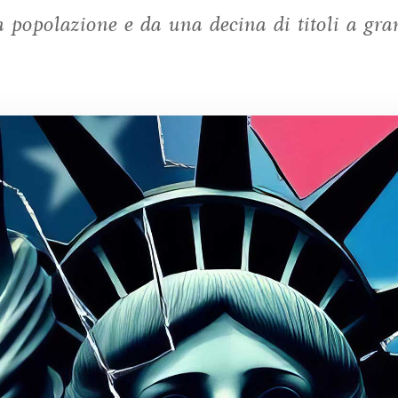
 popolazione e da una decina di titoli a gra