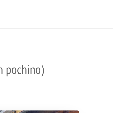
n pochino)