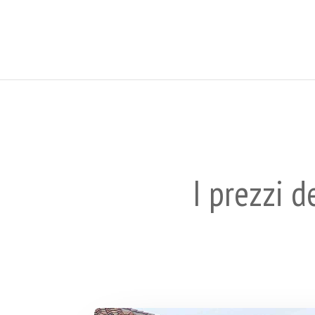
I prezzi 