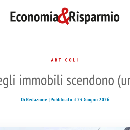
ARTICOLI
degli immobili scendono (u
Di Redazione |
Pubblicato il 23 Giugno 2026