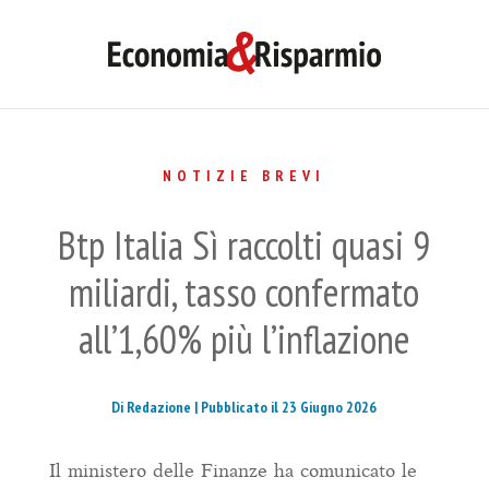
NOTIZIE BREVI
Btp Italia Sì raccolti quasi 9
miliardi, tasso confermato
all’1,60% più l’inflazione
Di Redazione |
Pubblicato il 23 Giugno 2026
Il ministero delle Finanze ha comunicato le