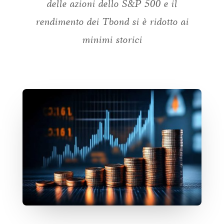
delle azioni dello S&P 500 e il
rendimento dei Tbond si è ridotto ai
minimi storici