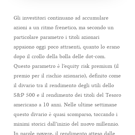
Gli investitori continuano ad accumulare
azioni a un ritmo frenetico, ma secondo un
particolare parametro i titoli azionari
appaiono oggi poco attraenti, quanto lo erano
dopo il crollo della bolla delle dot-com.
Questo parametro è l’equity risk premium (il
premio per il rischio azionario), definito come
il divario tra il rendimento degli utili dello
S&P 500 e il rendimento dei titoli del Tesoro
americano a 10 anni. Nelle ultime settimane
questo divario è quasi scomparso, toccando i
minimi storici dall’inizio del nuovo millennio.
In parole povere, il rendimento atteso dalle