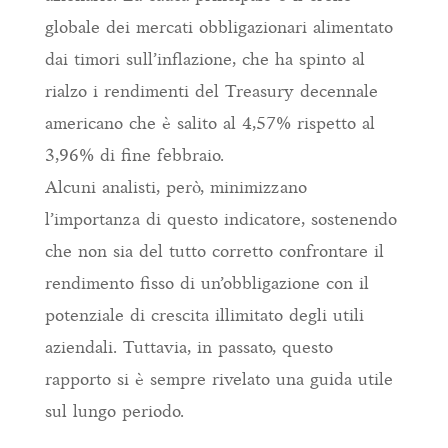
globale dei mercati obbligazionari alimentato
dai timori sull’inflazione, che ha spinto al
rialzo i rendimenti del Treasury decennale
americano che è salito al 4,57% rispetto al
3,96% di fine febbraio.
Alcuni analisti, però, minimizzano
l’importanza di questo indicatore, sostenendo
che non sia del tutto corretto confrontare il
rendimento fisso di un’obbligazione con il
potenziale di crescita illimitato degli utili
aziendali. Tuttavia, in passato, questo
rapporto si è sempre rivelato una guida utile
sul lungo periodo.