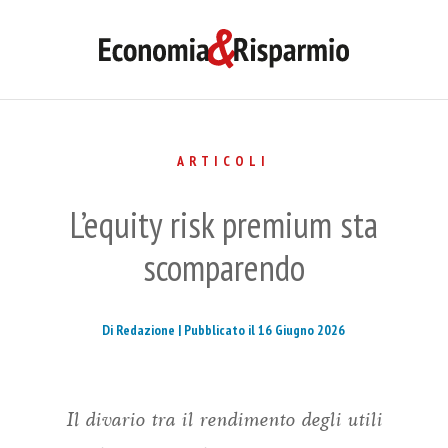
ARTICOLI
L’equity risk premium sta
scomparendo
Di Redazione |
Pubblicato il 16 Giugno 2026
Il divario tra il rendimento degli utili