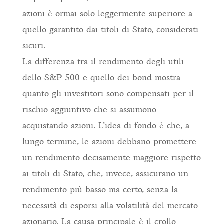
azioni è ormai solo leggermente superiore a
quello garantito dai titoli di Stato, considerati
sicuri.
La differenza tra il rendimento degli utili
dello S&P 500 e quello dei bond mostra
quanto gli investitori sono compensati per il
rischio aggiuntivo che si assumono
acquistando azioni. L’idea di fondo è che, a
lungo termine, le azioni debbano promettere
un rendimento decisamente maggiore rispetto
ai titoli di Stato, che, invece, assicurano un
rendimento più basso ma certo, senza la
necessità di esporsi alla volatilità del mercato
azionario. La causa principale è il crollo