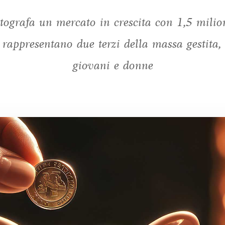
tografa un mercato in crescita con 1,5 milion
 rappresentano due terzi della massa gestita,
giovani e donne