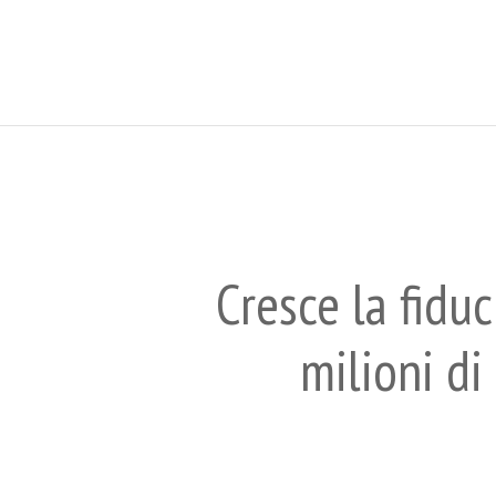
Cresce la fidu
milioni di