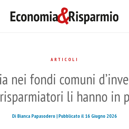
ARTICOLI
cia nei fondi comuni d’inv
 risparmiatori li hanno in 
Di Bianca Papasodero |
Pubblicato il 16 Giugno 2026