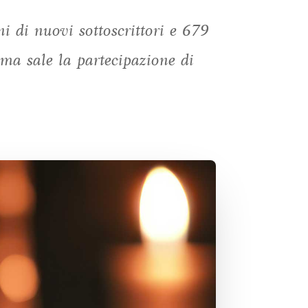
i di nuovi sottoscrittori e 679
 ma sale la partecipazione di