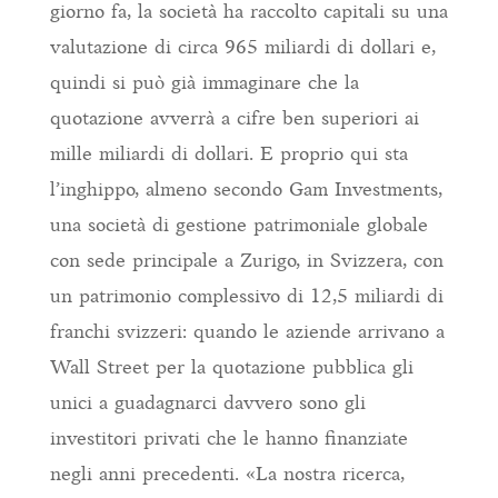
giorno fa, la società ha raccolto capitali su una
valutazione di circa 965 miliardi di dollari e,
quindi si può già immaginare che la
quotazione avverrà a cifre ben superiori ai
mille miliardi di dollari. E proprio qui sta
l’inghippo, almeno secondo Gam Investments,
una società di gestione patrimoniale globale
con sede principale a Zurigo, in Svizzera, con
un patrimonio complessivo di 12,5 miliardi di
franchi svizzeri: quando le aziende arrivano a
Wall Street per la quotazione pubblica gli
unici a guadagnarci davvero sono gli
investitori privati che le hanno finanziate
negli anni precedenti. «La nostra ricerca,