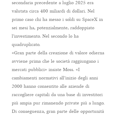
secondaria precedente a luglio 2025 era
valutata circa 400 miliardi di dollari. Nel
primo caso chi ha messo i soldi su SpaceX in
sei mesi ha, potenzialmente, raddoppiato
l’investimento. Nel secondo lo ha
quadruplicato.
«Gran parte della creazione di valore odierna
avviene prima che le società raggiungano i
mercati pubblici» insiste Moss. «I
cambiamenti normativi all’inizio degli anni
2000 hanno consentito alle aziende di
raccogliere capitali da una base di investitori
più ampia pur rimanendo private più a lungo.
Di conseguenza, gran parte delle opportunità