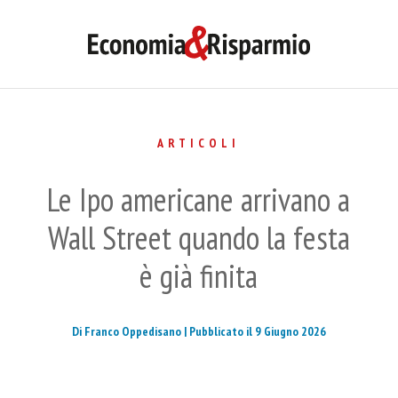
ARTICOLI
Le Ipo americane arrivano a
Wall Street quando la festa
è già finita
Di Franco Oppedisano |
Pubblicato il 9 Giugno 2026