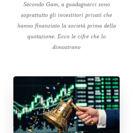
Secondo Gam, a guadagnarci sono
soprattutto gli investitori privati che
hanno finanziato la società prima della
quotazione. Ecco le cifre che lo
dimostrano