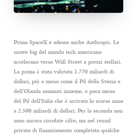
Prima SpaceX e adesso anche Anthropic. Le
nuove big del mondo tech americano
accelerano verso Wall Street a prezzi stellari.
La prima è stata valutata 1.770 miliardi di
dollari, più o meno come il Pil della Svezia e
dell’Olanda sommati insieme, o poco meno
del Pil dell’Italia che è arrivato lo scorso anno
a 2.500 miliardi di dollari. Per la seconda non
sono ancora circolate cifre, ma nel round
privato di finanziamento completato qualche