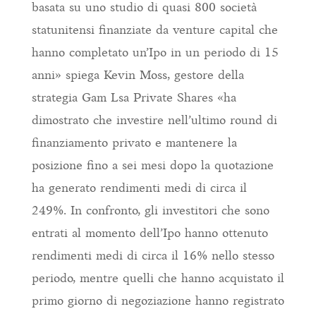
basata su uno studio di quasi 800 società
statunitensi finanziate da venture capital che
hanno completato un’Ipo in un periodo di 15
anni» spiega Kevin Moss, gestore della
strategia Gam Lsa Private Shares «ha
dimostrato che investire nell’ultimo round di
finanziamento privato e mantenere la
posizione fino a sei mesi dopo la quotazione
ha generato rendimenti medi di circa il
249%. In confronto, gli investitori che sono
entrati al momento dell’Ipo hanno ottenuto
rendimenti medi di circa il 16% nello stesso
periodo, mentre quelli che hanno acquistato il
primo giorno di negoziazione hanno registrato