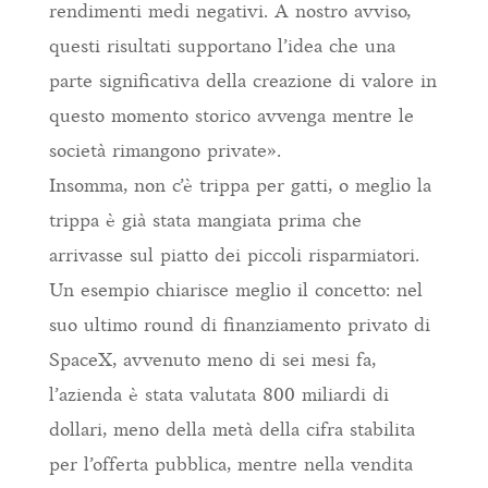
rendimenti medi negativi. A nostro avviso,
questi risultati supportano l’idea che una
parte significativa della creazione di valore in
questo momento storico avvenga mentre le
società rimangono private».
Insomma, non c’è trippa per gatti, o meglio la
trippa è già stata mangiata prima che
arrivasse sul piatto dei piccoli risparmiatori.
Un esempio chiarisce meglio il concetto: nel
suo ultimo round di finanziamento privato di
SpaceX, avvenuto meno di sei mesi fa,
l’azienda è stata valutata 800 miliardi di
dollari, meno della metà della cifra stabilita
per l’offerta pubblica, mentre nella vendita