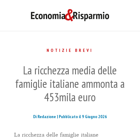
NOTIZIE BREVI
La ricchezza media delle
famiglie italiane ammonta a
453mila euro
Di Redazione |
Pubblicato il 9 Giugno 2026
La ricchezza delle famiglie italiane