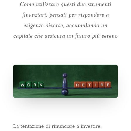
Come utilizzare questi due strumenti
finanziari, pensati per rispondere a
esigenze diverse, accumulando un
capitale che assicura un futuro più sereno
La tentazione di rinunciare a investire,