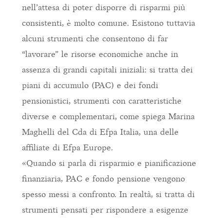
nell’attesa di poter disporre di risparmi più
consistenti, è molto comune. Esistono tuttavia
alcuni strumenti che consentono di far
“lavorare” le risorse economiche anche in
assenza di grandi capitali iniziali: si tratta dei
piani di accumulo (PAC) e dei fondi
pensionistici, strumenti con caratteristiche
diverse e complementari, come spiega Marina
Maghelli del Cda di Efpa Italia, una delle
affiliate di Efpa Europe.
«Quando si parla di risparmio e pianificazione
finanziaria, PAC e fondo pensione vengono
spesso messi a confronto. In realtà, si tratta di
strumenti pensati per rispondere a esigenze