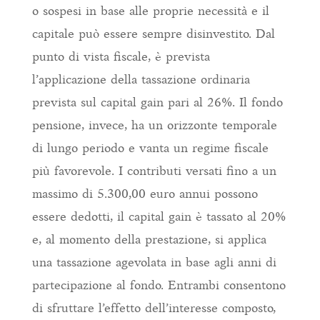
o sospesi in base alle proprie necessità e il
capitale può essere sempre disinvestito. Dal
punto di vista fiscale, è prevista
l’applicazione della tassazione ordinaria
prevista sul capital gain pari al 26%. Il fondo
pensione, invece, ha un orizzonte temporale
di lungo periodo e vanta un regime fiscale
più favorevole. I contributi versati fino a un
massimo di 5.300,00 euro annui possono
essere dedotti, il capital gain è tassato al 20%
e, al momento della prestazione, si applica
una tassazione agevolata in base agli anni di
partecipazione al fondo. Entrambi consentono
di sfruttare l’effetto dell’interesse composto,