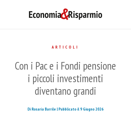
ARTICOLI
Con i Pac e i Fondi pensione
i piccoli investimenti
diventano grandi
Di Rosaria Barrile |
Pubblicato il 9 Giugno 2026