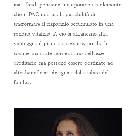
ma i fondi pensione incorporano un elemento
che il PAC non ha: la possibilità di
trasformare il risparmio accumulato in una
rendita vitalizia. A ciò si affiancano altri
vantaggi sul piano successorio, poiché le
somme maturate non entrano nell’asse
ereditario, ma possono essere destinate ad
altri beneficiari designati dal titolare del
fondo».