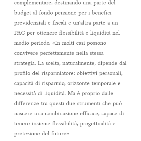
complementare, destinando una parte del
budget al fondo pensione per i benefici
previdenziali e fiscali e un’altra parte a un
PAC per ottenere flessibilità e liquidità nel
medio periodo. «In molti casi possono
convivere perfettamente nella stessa
strategia. La scelta, naturalmente, dipende dal
profilo del risparmiatore: obiettivi personali,
capacità di risparmio, orizzonte temporale e
necessità di liquidità. Ma è proprio dalle
differenze tra questi due strumenti che può
nascere una combinazione efficace, capace di
tenere insieme flessibilità, progettualità e
protezione del futuro»