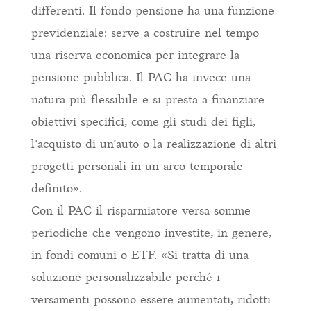
differenti. Il fondo pensione ha una funzione
previdenziale: serve a costruire nel tempo
una riserva economica per integrare la
pensione pubblica. Il PAC ha invece una
natura più flessibile e si presta a finanziare
obiettivi specifici, come gli studi dei figli,
l’acquisto di un’auto o la realizzazione di altri
progetti personali in un arco temporale
definito».
Con il PAC il risparmiatore versa somme
periodiche che vengono investite, in genere,
in fondi comuni o ETF. «Si tratta di una
soluzione personalizzabile perché i
versamenti possono essere aumentati, ridotti