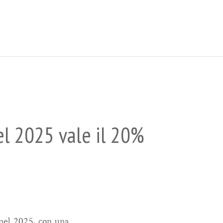
nel 2025 vale il 20%
 nel 2025, con una