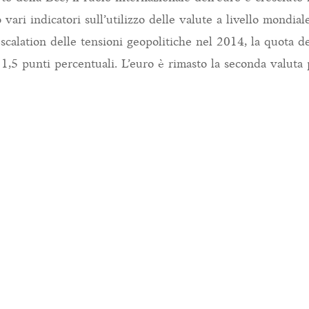
vari indicatori sull’utilizzo delle valute a livello mondial
escalation delle tensioni geopolitiche nel 2014, la quota de
 1,5 punti percentuali. L’euro è rimasto la seconda valuta