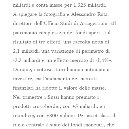
miliardi e conta masse per 1.325 miliardi.
A spiegare la fotografia è Alessandro Rota,
direttore dell’Ufficio Studi di Assogestioni: «Il
patrimonio complessivo dei fondi aperti è il
risultato di tre effetti: una raccolta netta di
2,1 miliardi, una variazione di perimetro di
-2,2 miliardi e un effetto mercato di -1,4%».
Dunque, i sottoscrittori hanno continuato a
investire, ma l’andamento dei mercati
finanziari ha ridotto il valore delle masse.
Nel trimestre i flussi hanno premiato i
prodotti cross-border, con +5 miliardi, e i
roundtrip, con +800 milioni. Per asset class, il
ruolo centrale è stato dei fondi monetari, che