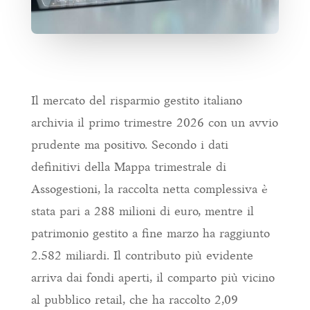
Il mercato del risparmio gestito italiano
archivia il primo trimestre 2026 con un avvio
prudente ma positivo. Secondo i dati
definitivi della Mappa trimestrale di
Assogestioni, la raccolta netta complessiva è
stata pari a 288 milioni di euro, mentre il
patrimonio gestito a fine marzo ha raggiunto
2.582 miliardi. Il contributo più evidente
arriva dai fondi aperti, il comparto più vicino
al pubblico retail, che ha raccolto 2,09