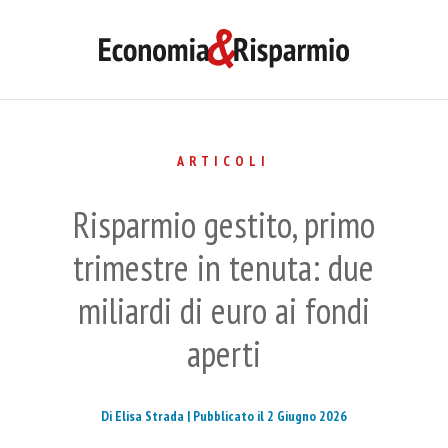
ARTICOLI
Risparmio gestito, primo
trimestre in tenuta: due
miliardi di euro ai fondi
aperti
Di Elisa Strada |
Pubblicato il 2 Giugno 2026