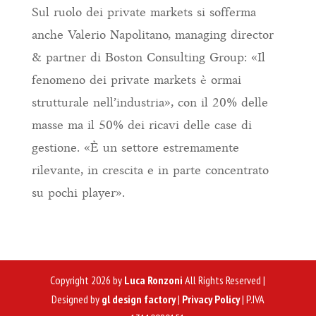
Sul ruolo dei private markets si sofferma
anche Valerio Napolitano, managing director
& partner di Boston Consulting Group: «Il
fenomeno dei private markets è ormai
strutturale nell’industria», con il 20% delle
masse ma il 50% dei ricavi delle case di
gestione. «È un settore estremamente
rilevante, in crescita e in parte concentrato
su pochi player».
Copyright 2026 by
Luca Ronzoni
All Rights Reserved |
Designed by
gl design factory
|
Privacy Policy
| P.IVA