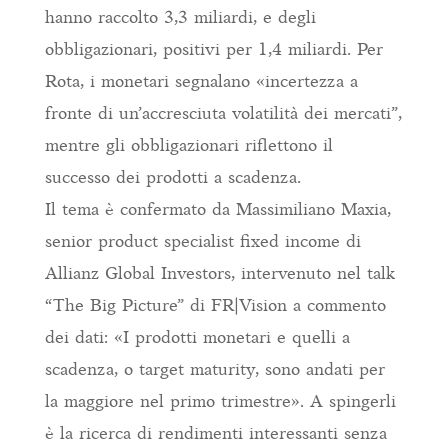
hanno raccolto 3,3 miliardi, e degli
obbligazionari, positivi per 1,4 miliardi. Per
Rota, i monetari segnalano «incertezza a
fronte di un’accresciuta volatilità dei mercati”,
mentre gli obbligazionari riflettono il
successo dei prodotti a scadenza.
Il tema è confermato da Massimiliano Maxia,
senior product specialist fixed income di
Allianz Global Investors, intervenuto nel talk
“The Big Picture” di FR|Vision a commento
dei dati: «I prodotti monetari e quelli a
scadenza, o target maturity, sono andati per
la maggiore nel primo trimestre». A spingerli
è la ricerca di rendimenti interessanti senza