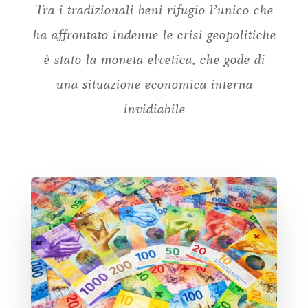
Tra i tradizionali beni rifugio l’unico che
ha affrontato indenne le crisi geopolitiche
è stato la moneta elvetica, che gode di
una situazione economica interna
invidiabile