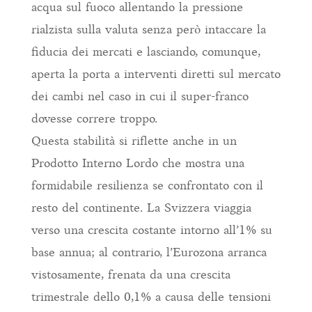
acqua sul fuoco allentando la pressione
rialzista sulla valuta senza però intaccare la
fiducia dei mercati e lasciando, comunque,
aperta la porta a interventi diretti sul mercato
dei cambi nel caso in cui il super-franco
dovesse correre troppo.
Questa stabilità si riflette anche in un
Prodotto Interno Lordo che mostra una
formidabile resilienza se confrontato con il
resto del continente. La Svizzera viaggia
verso una crescita costante intorno all’1% su
base annua; al contrario, l’Eurozona arranca
vistosamente, frenata da una crescita
trimestrale dello 0,1% a causa delle tensioni