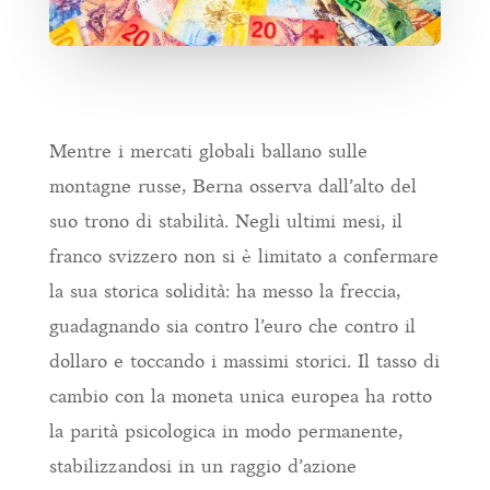
Mentre i mercati globali ballano sulle
montagne russe, Berna osserva dall’alto del
suo trono di stabilità. Negli ultimi mesi, il
franco svizzero non si è limitato a confermare
la sua storica solidità: ha messo la freccia,
guadagnando sia contro l’euro che contro il
dollaro e toccando i massimi storici. Il tasso di
cambio con la moneta unica europea ha rotto
la parità psicologica in modo permanente,
stabilizzandosi in un raggio d’azione