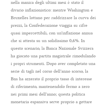
nella manica degli ultimi mesi è stato il
divario inflazionistico: mentre Washington e
Bruxelles lottano per raddrizzare la curva dei
prezzi, la Confederazione viaggia su cifre
quasi impercettibili, con un’inflazione annua
che si attesta su un solidissimo 0,6%. In
questo scenario, la Banca Nazionale Svizzera
ha giocato una partita magistrale rimodulando
i propri strumenti. Dopo aver completato una
serie di tagli nel corso dell’anno scorso, la
Bns ha azzerato il proprio tasso di interesse
di riferimento, mantenendolo fermo a zero
nei primi mesi dell’anno; questa politica
monetaria espansiva serve proprio a gettare