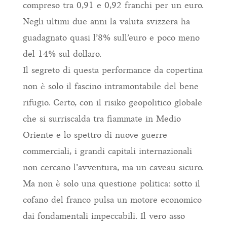
compreso tra 0,91 e 0,92 franchi per un euro.
Negli ultimi due anni la valuta svizzera ha
guadagnato quasi l’8% sull’euro e poco meno
del 14% sul dollaro.
Il segreto di questa performance da copertina
non è solo il fascino intramontabile del bene
rifugio. Certo, con il risiko geopolitico globale
che si surriscalda tra fiammate in Medio
Oriente e lo spettro di nuove guerre
commerciali, i grandi capitali internazionali
non cercano l’avventura, ma un caveau sicuro.
Ma non è solo una questione politica: sotto il
cofano del franco pulsa un motore economico
dai fondamentali impeccabili. Il vero asso