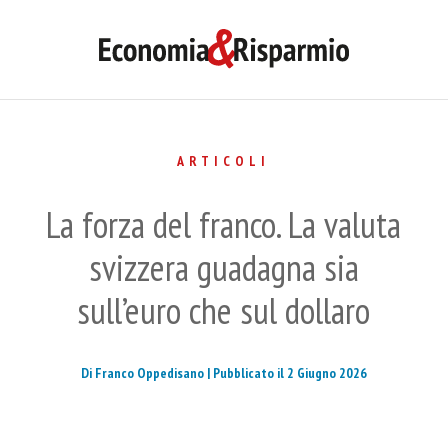
ARTICOLI
La forza del franco. La valuta
svizzera guadagna sia
sull’euro che sul dollaro
Di Franco Oppedisano |
Pubblicato il 2 Giugno 2026