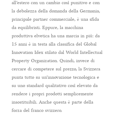
all’estero con un cambio così punitivo e con
la debolezza della domanda della Germania,
principale partner commerciale, è una sfida
da equilibristi. Eppure, la macchina
produttiva elvetica ha una marcia in più: da
15 anni è in testa alla classifica del Global
Innovation Idex stilato dal World Intellectual
Property Organization. Quindi, invece di
cercare di competere sul prezzo, la Svizzera
punta tutto su un’innovazione tecnologica e
su uno standard qualitativo così elevato da
rendere i propri prodotti semplicemente
insostituibili. Anche questa è parte della
forza del franco svizzero.