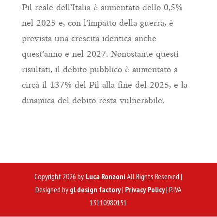
Pil reale dell’Italia è aumentato dello 0,5%
nel 2025 e, con l’impatto della guerra, è
prevista una crescita identica anche
quest’anno e nel 2027. Nonostante questi
risultati, il debito pubblico è aumentato a
circa il 137% del Pil alla fine del 2025, e la
dinamica del debito resta vulnerabile.
Copyright 2026 by
Luca Ronzoni
All Rights Reserved |
Designed by
gl design factory
|
Privacy Policy
| P.IVA
13110980151