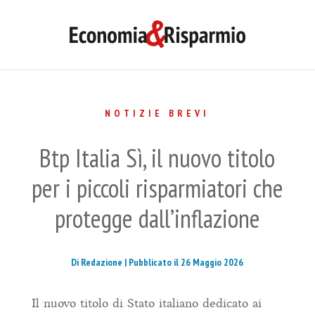
NOTIZIE BREVI
Btp Italia Sì, il nuovo titolo
per i piccoli risparmiatori che
protegge dall’inflazione
Di Redazione |
Pubblicato il 26 Maggio 2026
Il nuovo titolo di Stato italiano dedicato ai