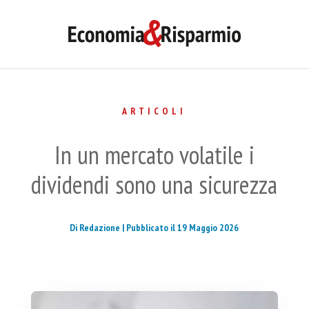
ARTICOLI
In un mercato volatile i
dividendi sono una sicurezza
Di Redazione |
Pubblicato il 19 Maggio 2026