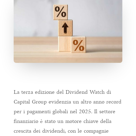
La terza edizione del Dividend Watch di
Capital Group evidenzia un altro anno record
per i pagamenti globali nel 2025. Il settore
finanziario è stato un motore chiave della
crescita dei dividendi, con le compagnie