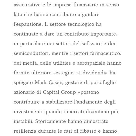
assicurative e le imprese finanziarie in senso
lato che hanno contribuito a guidare
l’espansione. Il settore tecnologico ha
continuato a dare un contributo importante,
in particolare nei settori del software e dei
semiconduttori, mentre i settori farmaceutico,
dei media, delle utilities e aerospaziale hanno
fornito ulteriore sostegno. «I dividendi» ha
spiegato Mark Casey, gestore di portafoglio
azionario di Capital Group «possono
contribuire a stabilizzare l’andamento degli
investimenti quando i mercati diventano più
instabili. Storicamente hanno dimostrato
resilienza durante le fasi di ribasso e hanno