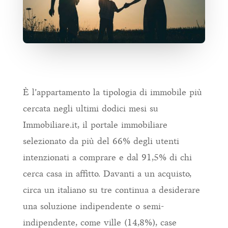
È l’appartamento la tipologia di immobile più
cercata negli ultimi dodici mesi su
Immobiliare.it, il portale immobiliare
selezionato da più del 66% degli utenti
intenzionati a comprare e dal 91,5% di chi
cerca casa in affitto. Davanti a un acquisto,
circa un italiano su tre continua a desiderare
una soluzione indipendente o semi-
indipendente, come ville (14,8%), case