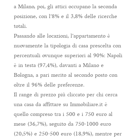
a Milano, poi, gli attici occupano la seconda
posizione, con l’8% e il 3,8% delle ricerche
totali.
Passando alle locazioni, l’appartamento è
nuovamente la tipologia di casa prescelta con
percentuali ovunque superiori al 90%: Napoli
è in testa (97,4%), davanti a Milano e
Bologna, a pari merito al secondo posto con
oltre il 96% delle preferenze.
Il range di prezzo più cliccato per chi cerca
una casa da affittare su Immobiliare.it è
quello compreso tra i 500 e i 750 euro al
mese (36,7%), seguito da 750-1000 euro
(20,5%) e 250-500 euro (18,9%), mentre per