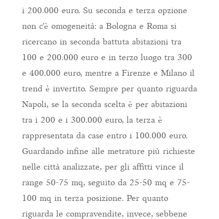
i 200.000 euro. Su seconda e terza opzione
non c’è omogeneità: a Bologna e Roma si
ricercano in seconda battuta abitazioni tra
100 e 200.000 euro e in terzo luogo tra 300
e 400.000 euro, mentre a Firenze e Milano il
trend è invertito. Sempre per quanto riguarda
Napoli, se la seconda scelta è per abitazioni
tra i 200 e i 300.000 euro, la terza è
rappresentata da case entro i 100.000 euro.
Guardando infine alle metrature più richieste
nelle città analizzate, per gli affitti vince il
range 50-75 mq, seguito da 25-50 mq e 75-
100 mq in terza posizione. Per quanto
riguarda le compravendite, invece, sebbene