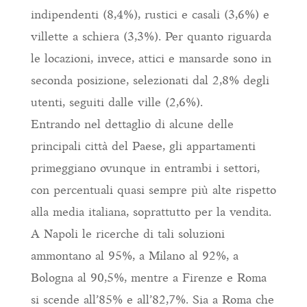
indipendenti (8,4%), rustici e casali (3,6%) e
villette a schiera (3,3%). Per quanto riguarda
le locazioni, invece, attici e mansarde sono in
seconda posizione, selezionati dal 2,8% degli
utenti, seguiti dalle ville (2,6%).
Entrando nel dettaglio di alcune delle
principali città del Paese, gli appartamenti
primeggiano ovunque in entrambi i settori,
con percentuali quasi sempre più alte rispetto
alla media italiana, soprattutto per la vendita.
A Napoli le ricerche di tali soluzioni
ammontano al 95%, a Milano al 92%, a
Bologna al 90,5%, mentre a Firenze e Roma
si scende all’85% e all’82,7%. Sia a Roma che