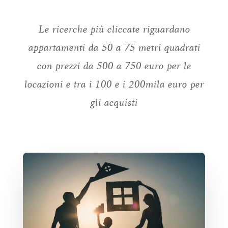
Le ricerche più cliccate riguardano
appartamenti da 50 a 75 metri quadrati
con prezzi da 500 a 750 euro per le
locazioni e tra i 100 e i 200mila euro per
gli acquisti