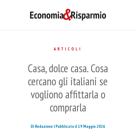
ARTICOLI
Casa, dolce casa. Cosa
cercano gli italiani se
vogliono affittarla o
comprarla
Di Redazione |
Pubblicato il 19 Maggio 2026