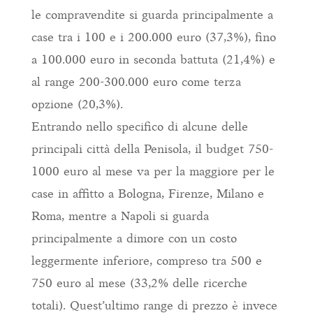
le compravendite si guarda principalmente a
case tra i 100 e i 200.000 euro (37,3%), fino
a 100.000 euro in seconda battuta (21,4%) e
al range 200-300.000 euro come terza
opzione (20,3%).
Entrando nello specifico di alcune delle
principali città della Penisola, il budget 750-
1000 euro al mese va per la maggiore per le
case in affitto a Bologna, Firenze, Milano e
Roma, mentre a Napoli si guarda
principalmente a dimore con un costo
leggermente inferiore, compreso tra 500 e
750 euro al mese (33,2% delle ricerche
totali). Quest’ultimo range di prezzo è invece