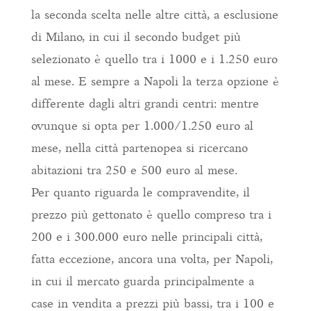
la seconda scelta nelle altre città, a esclusione
di Milano, in cui il secondo budget più
selezionato è quello tra i 1000 e i 1.250 euro
al mese. E sempre a Napoli la terza opzione è
differente dagli altri grandi centri: mentre
ovunque si opta per 1.000/1.250 euro al
mese, nella città partenopea si ricercano
abitazioni tra 250 e 500 euro al mese.
Per quanto riguarda le compravendite, il
prezzo più gettonato è quello compreso tra i
200 e i 300.000 euro nelle principali città,
fatta eccezione, ancora una volta, per Napoli,
in cui il mercato guarda principalmente a
case in vendita a prezzi più bassi, tra i 100 e