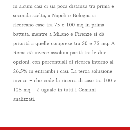
in alcuni casi ci sia poca distanza tra prima e
seconda scelta, a Napoli e Bologna si
ricercano case tra 75 e 100 mq in prima
battuta, mentre a Milano e Firenze si dà
priorità a quelle comprese tra 50 e 75 mq. A
Roma c’è invece assoluta parità tra le due
opzioni, con percentuali di ricerca intorno al
26,5% in entrambi i casi. La terza soluzione
invece – che vede la ricerca di case tra 100 e
125 mq – è uguale in tutti i Comuni
analizzati.