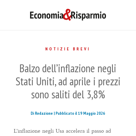
NOTIZIE BREVI
Balzo dell’inflazione negli
Stati Uniti, ad aprile i prezzi
sono saliti del 3,8%
Di Redazione |
Pubblicato il 19 Maggio 2026
L’inflazione negli Usa accelera il passo ad