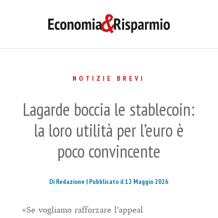
NOTIZIE BREVI
Lagarde boccia le stablecoin:
la loro utilità per l’euro è
poco convincente
Di Redazione |
Pubblicato il 12 Maggio 2026
«Se vogliamo rafforzare l’appeal