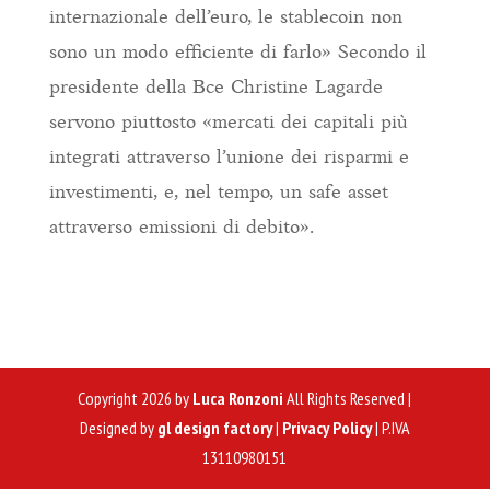
internazionale dell’euro, le stablecoin non
sono un modo efficiente di farlo» Secondo il
presidente della Bce Christine Lagarde
servono piuttosto «mercati dei capitali più
integrati attraverso l’unione dei risparmi e
investimenti, e, nel tempo, un safe asset
attraverso emissioni di debito».
Copyright 2026 by
Luca Ronzoni
All Rights Reserved |
Designed by
gl design factory
|
Privacy Policy
| P.IVA
13110980151