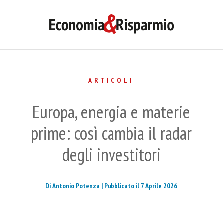
ARTICOLI
Europa, energia e materie
prime: così cambia il radar
degli investitori
Di Antonio Potenza |
Pubblicato il 7 Aprile 2026