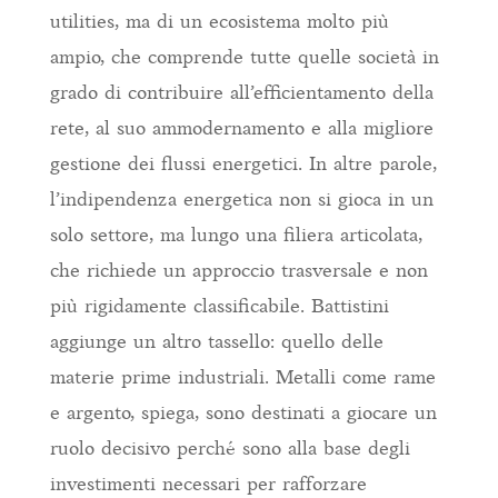
utilities, ma di un ecosistema molto più
ampio, che comprende tutte quelle società in
grado di contribuire all’efficientamento della
rete, al suo ammodernamento e alla migliore
gestione dei flussi energetici. In altre parole,
l’indipendenza energetica non si gioca in un
solo settore, ma lungo una filiera articolata,
che richiede un approccio trasversale e non
più rigidamente classificabile. Battistini
aggiunge un altro tassello: quello delle
materie prime industriali. Metalli come rame
e argento, spiega, sono destinati a giocare un
ruolo decisivo perché sono alla base degli
investimenti necessari per rafforzare