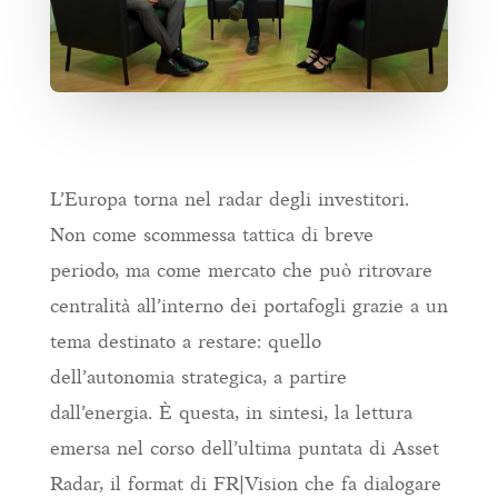
L’Europa torna nel radar degli investitori.
Non come scommessa tattica di breve
periodo, ma come mercato che può ritrovare
centralità all’interno dei portafogli grazie a un
tema destinato a restare: quello
dell’autonomia strategica, a partire
dall’energia. È questa, in sintesi, la lettura
emersa nel corso dell’ultima puntata di Asset
Radar, il format di FR|Vision che fa dialogare