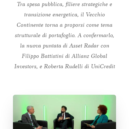
Tra spesa pubblica, filiere strategiche e
transizione energetica, il Vecchio
Continente torna a proporsi come tema
strutturale di portafoglio. A confermarlo,
la nuova puntata di Asset Radar con
Filippo Battistini di Allianz Global
Investors, e Roberta Rudelli di UniCredit