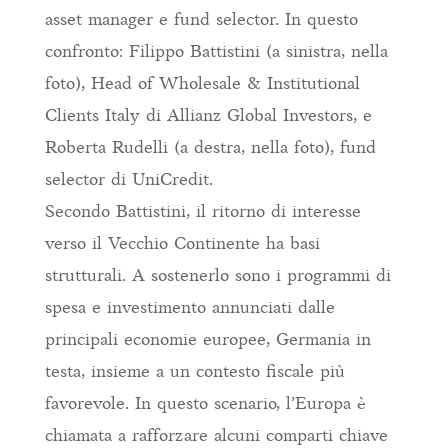
asset manager e fund selector. In questo
confronto: Filippo Battistini (a sinistra, nella
foto), Head of Wholesale & Institutional
Clients Italy di Allianz Global Investors, e
Roberta Rudelli (a destra, nella foto), fund
selector di UniCredit.
Secondo Battistini, il ritorno di interesse
verso il Vecchio Continente ha basi
strutturali. A sostenerlo sono i programmi di
spesa e investimento annunciati dalle
principali economie europee, Germania in
testa, insieme a un contesto fiscale più
favorevole. In questo scenario, l’Europa è
chiamata a rafforzare alcuni comparti chiave