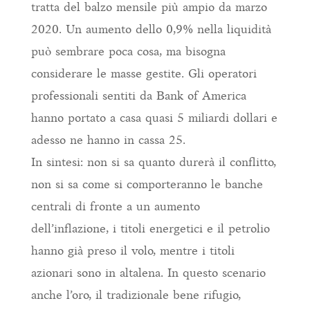
tratta del balzo mensile più ampio da marzo
2020. Un aumento dello 0,9% nella liquidità
può sembrare poca cosa, ma bisogna
considerare le masse gestite. Gli operatori
professionali sentiti da Bank of America
hanno portato a casa quasi 5 miliardi dollari e
adesso ne hanno in cassa 25.
In sintesi: non si sa quanto durerà il conflitto,
non si sa come si comporteranno le banche
centrali di fronte a un aumento
dell’inflazione, i titoli energetici e il petrolio
hanno già preso il volo, mentre i titoli
azionari sono in altalena. In questo scenario
anche l’oro, il tradizionale bene rifugio,