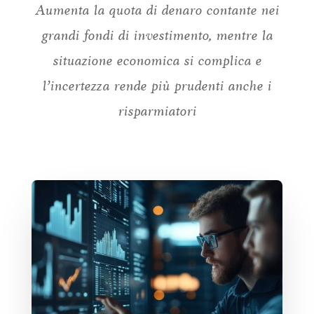
Aumenta la quota di denaro contante nei
grandi fondi di investimento, mentre la
situazione economica si complica e
l’incertezza rende più prudenti anche i
risparmiatori