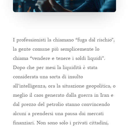
I professionisti la chiamano “fuga dal rischio”,
la gente comune più semplicemente lo
chiama “vendere e tenere i soldi liquidi”.
Dopo che per mesi la liquidità è stata
considerata una sorta di insulto
all’intelligenza, ora la situazione geopolitica, o
meglio il caos generato dalla guerra in Iran e
dal prezzo del petrolio stanno convincendo
alcuni a prendersi una pausa dai mercati
finanziari. Non sono solo i privati cittadini,