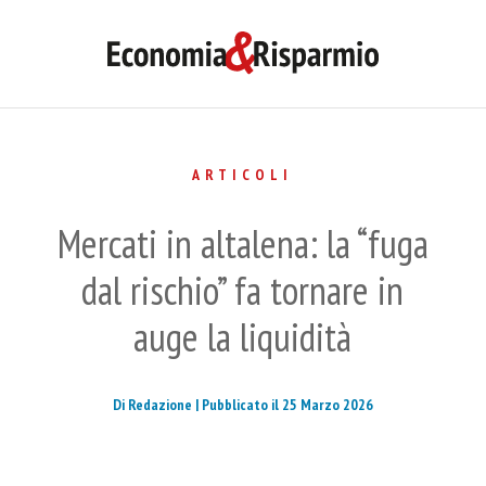
ARTICOLI
Mercati in altalena: la “fuga
dal rischio” fa tornare in
auge la liquidità
Di Redazione |
Pubblicato il 25 Marzo 2026