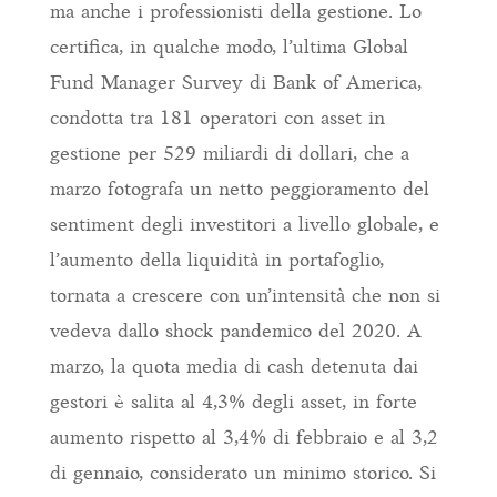
ma anche i professionisti della gestione. Lo
certifica, in qualche modo, l’ultima Global
Fund Manager Survey di Bank of America,
condotta tra 181 operatori con asset in
gestione per 529 miliardi di dollari, che a
marzo fotografa un netto peggioramento del
sentiment degli investitori a livello globale, e
l’aumento della liquidità in portafoglio,
tornata a crescere con un’intensità che non si
vedeva dallo shock pandemico del 2020. A
marzo, la quota media di cash detenuta dai
gestori è salita al 4,3% degli asset, in forte
aumento rispetto al 3,4% di febbraio e al 3,2
di gennaio, considerato un minimo storico. Si