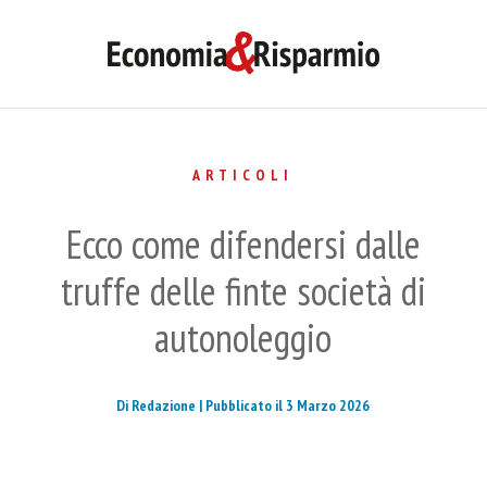
ARTICOLI
Ecco come difendersi dalle
truffe delle finte società di
autonoleggio
Di Redazione |
Pubblicato il 3 Marzo 2026