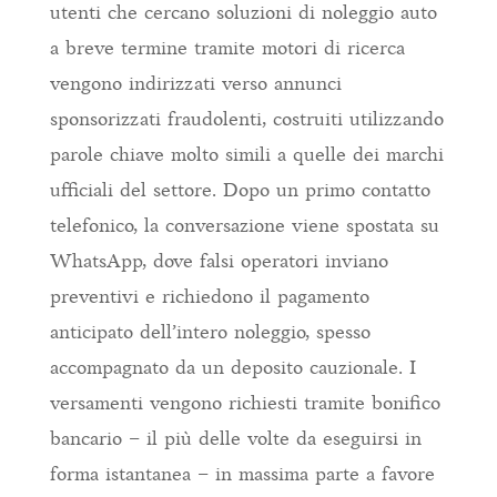
utenti che cercano soluzioni di noleggio auto
a breve termine tramite motori di ricerca
vengono indirizzati verso annunci
sponsorizzati fraudolenti, costruiti utilizzando
parole chiave molto simili a quelle dei marchi
ufficiali del settore. Dopo un primo contatto
telefonico, la conversazione viene spostata su
WhatsApp, dove falsi operatori inviano
preventivi e richiedono il pagamento
anticipato dell’intero noleggio, spesso
accompagnato da un deposito cauzionale. I
versamenti vengono richiesti tramite bonifico
bancario – il più delle volte da eseguirsi in
forma istantanea – in massima parte a favore