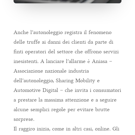
Anche l’autonoleggio registra il fenomeno
delle truffe ai danni dei clienti da parte di
finti operatori del settore che offrono servizi
inesistenti. A lanciare l’allarme è Aniasa –
Associazione nazionale industria
dell’autonoleggio, Sharing Mobility e
Automotive Digital – che invita i consumatori
a prestare la massima attenzione e a seguire
alcune semplici regole per evitare brutte
sorprese.
Il raggiro inizia, come in altri casi, online. Gli