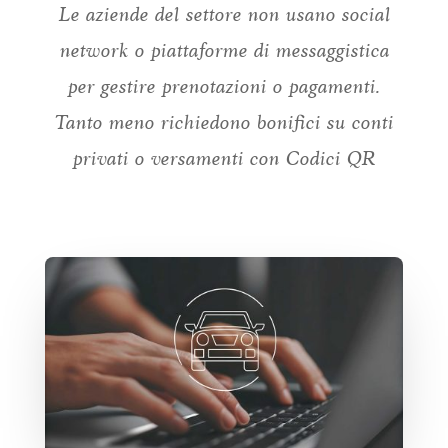
Le aziende del settore non usano social
network o piattaforme di messaggistica
per gestire prenotazioni o pagamenti.
Tanto meno richiedono bonifici su conti
privati o versamenti con Codici QR