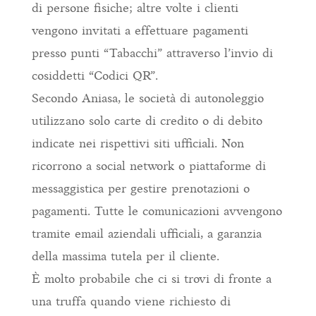
di persone fisiche; altre volte i clienti
vengono invitati a effettuare pagamenti
presso punti “Tabacchi” attraverso l’invio di
cosiddetti “Codici QR”.
Secondo Aniasa, le società di autonoleggio
utilizzano solo carte di credito o di debito
indicate nei rispettivi siti ufficiali. Non
ricorrono a social network o piattaforme di
messaggistica per gestire prenotazioni o
pagamenti. Tutte le comunicazioni avvengono
tramite email aziendali ufficiali, a garanzia
della massima tutela per il cliente.
È molto probabile che ci si trovi di fronte a
una truffa quando viene richiesto di