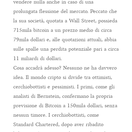
vendere nulla anche in caso di una
prolungata flessione del mercato. Peccato che
la sua società, quotata a Wall Street, possieda
715mila bitcoin a un prezzo medio di circa
79mila dollari e, alle quotazioni attuali, abbia
sulle spalle una perdita potenziale pari a circa
11 miliardi di dollari.
Cosa accadrà adesso? Nessuno ne ha davvero
idea. Il mondo cripto si divide tra ottimisti,
cerchiobottisti e pessimisti. I primi, come gli
analisti di Bernstein, confermano la propria
previsione di Bitcoin a 150mila dollari, senza
nessun timore. I cerchiobottisti, come
Standard Chartered, dopo aver ribadito