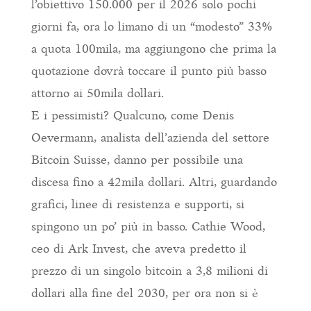
l’obiettivo 150.000 per il 2026 solo pochi
giorni fa, ora lo limano di un “modesto” 33%
a quota 100mila, ma aggiungono che prima la
quotazione dovrà toccare il punto più basso
attorno ai 50mila dollari.
E i pessimisti? Qualcuno, come Denis
Oevermann, analista dell’azienda del settore
Bitcoin Suisse, danno per possibile una
discesa fino a 42mila dollari. Altri, guardando
grafici, linee di resistenza e supporti, si
spingono un po’ più in basso. Cathie Wood,
ceo di Ark Invest, che aveva predetto il
prezzo di un singolo bitcoin a 3,8 milioni di
dollari alla fine del 2030, per ora non si è