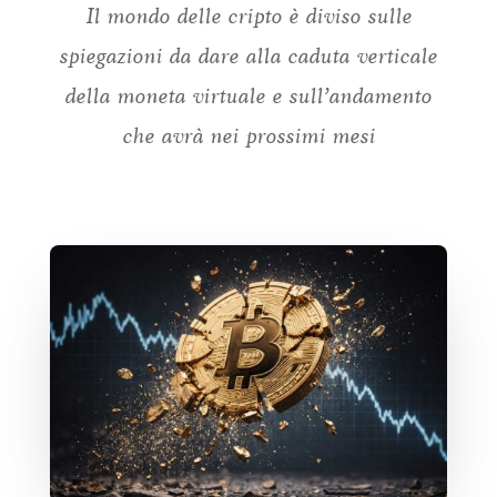
Il mondo delle cripto è diviso sulle
spiegazioni da dare alla caduta verticale
della moneta virtuale e sull’andamento
che avrà nei prossimi mesi