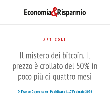
ARTICOLI
Il mistero dei bitcoin. Il
prezzo è crollato del 50% in
poco più di quattro mesi
Di Franco Oppedisano |
Pubblicato il 17 Febbraio 2026