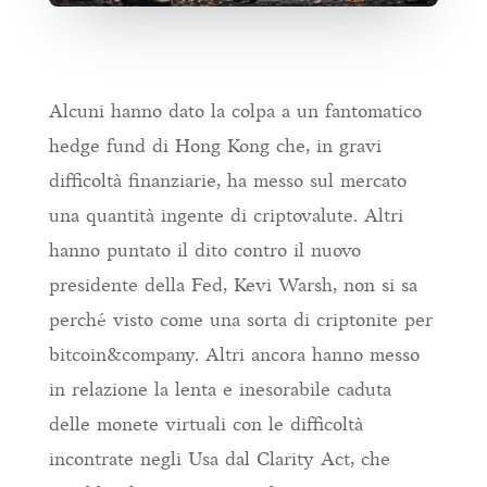
Alcuni hanno dato la colpa a un fantomatico
hedge fund di Hong Kong che, in gravi
difficoltà finanziarie, ha messo sul mercato
una quantità ingente di criptovalute. Altri
hanno puntato il dito contro il nuovo
presidente della Fed, Kevi Warsh, non si sa
perché visto come una sorta di criptonite per
bitcoin&company. Altri ancora hanno messo
in relazione la lenta e inesorabile caduta
delle monete virtuali con le difficoltà
incontrate negli Usa dal Clarity Act, che