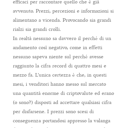
efficaci per raccontare quello che è già
avvenuto. Prezzi, percezioni e informazioni si
alimentano a vicenda. Provocando sia grandi
rialzi sia grandi crolli.
In realtà nessuno sa davvero il perché di un
andamento così negativo, come in effetti
nessuno sapeva niente sul perché avesse
raggiunto la cifra record di quattro mesi e
mezzo fa. L’unica certezza è che, in questi
mesi, i venditori hanno messo sul mercato
una quantità enorme di criptovalute ed erano
(o sono?) disposti ad accettare qualsiasi cifra
per disfarsene. I prezzi sono scesi di
conseguenza portandosi appresso la valanga