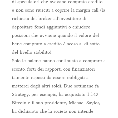
di speculatori che avevano comprato credito
e non sono riusciti a coprire la margin call (la
richiesta del broker all’investitore di
depositare fondi aggiuntivi o chiudere
posizioni che avviene quando il valore del
bene comprato a credito è sceso al di sotto
del livello stabilito).
Solo le balene hanno continuato a comprare a
sconto, forti dei rapporti con finanziatori
talmente esposti da essere obbligati a
metterci degli altri soldi. Due settimane fa
Strategy, per esempio, ha acquistato 1.142
Bitcoin e il suo presidente, Michael Saylor,
ha dichiarato che la società non intende