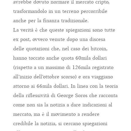
avrebbe dovuto normare il mercato cripto,
trasformandolo in un terreno percorribile
anche per la finanza tradizionale.
La verità è che queste spiegazioni sono tutte
ex post, ovvero venute dopo una discesa
delle quotazioni che, nel caso dei bitcoin,
hanno toccato anche quota 60mila dollari
(rispetto a un massimo di 126mila registrato
all’inizio dell’ottobre scorso) e ora viaggiano
attorno ai 66mila dollari. In linea con la teoria
della riflessività di George Soros che racconta
come non sia la notizia a dare indicazioni al
mercato, ma è il movimento a rendere
credibile la notizia, si cercano spiegazioni