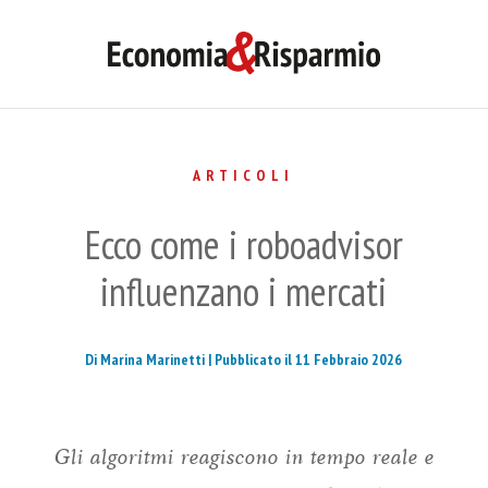
ARTICOLI
Ecco come i roboadvisor
influenzano i mercati
Di Marina Marinetti |
Pubblicato il 11 Febbraio 2026
Gli algoritmi reagiscono in tempo reale e