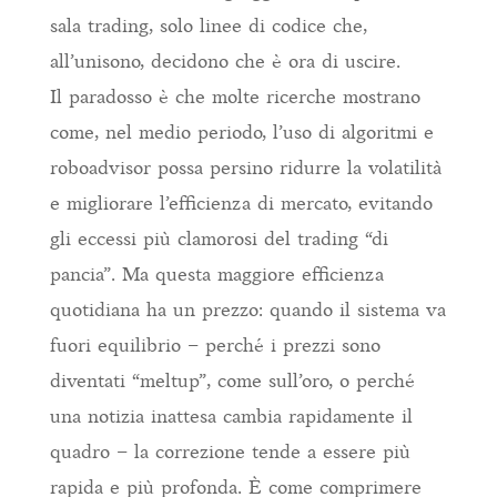
sala trading, solo linee di codice che,
all’unisono, decidono che è ora di uscire.
Il paradosso è che molte ricerche mostrano
come, nel medio periodo, l’uso di algoritmi e
roboadvisor possa persino ridurre la volatilità
e migliorare l’efficienza di mercato, evitando
gli eccessi più clamorosi del trading “di
pancia”. Ma questa maggiore efficienza
quotidiana ha un prezzo: quando il sistema va
fuori equilibrio – perché i prezzi sono
diventati “meltup”, come sull’oro, o perché
una notizia inattesa cambia rapidamente il
quadro – la correzione tende a essere più
rapida e più profonda. È come comprimere