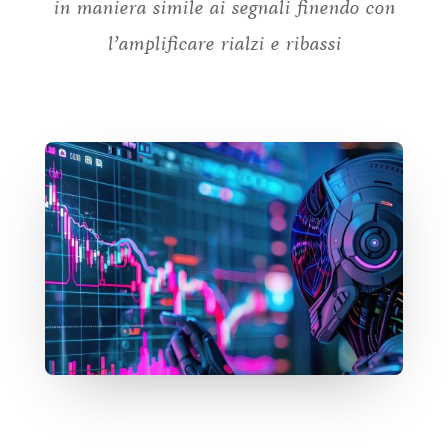
in maniera simile ai segnali finendo con
l’amplificare rialzi e ribassi