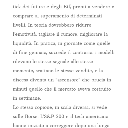
tick dei future e degli Etf, pronti a vendere o
comprare al superamento di determinati
livelli. In teoria dovrebbero ridurre
l’emotività, tagliare il rumore, migliorare la
liquidità. In pratica, in giornate come quelle
di fine gennaio, succede il contrario: i modelli
rilevano lo stesso segnale allo stesso
momento, scattano le stesse vendite, e la
discesa diventa un “ascensore” che brucia in
minuti quello che il mercato aveva costruito
in settimane.
Lo stesso copione, in scala diversa, si vede
sulle Borse. L’S&P 500 e il tech americano
hanno iniziato a correggere dopo una lunga