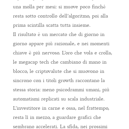
una molla per mesi: si muove poco finché
resta sotto controllo dell’algoritmo, poi alla
prima scintilla scatta tutta insieme.
Il risultato è un mercato che di giorno in
giorno appare più razionale, e nei momenti
chiave è più nervoso. L’oro che vola e crolla,
le megacap tech che cambiano di mano in
blocco, le criptovalute che si muovono in
sincrono con i titoli growth raccontano la
stessa storia: meno psicodrammi umani, più
automatismi replicati su scala industriale.
L’investitore in carne e ossa, nel frattempo,
resta lì in mezzo, a guardare grafici che
sembrano accelerati. La sfida, nei prossimi