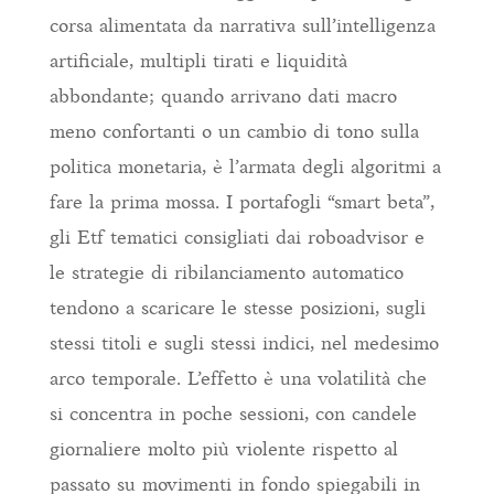
corsa alimentata da narrativa sull’intelligenza
artificiale, multipli tirati e liquidità
abbondante; quando arrivano dati macro
meno confortanti o un cambio di tono sulla
politica monetaria, è l’armata degli algoritmi a
fare la prima mossa. I portafogli “smart beta”,
gli Etf tematici consigliati dai roboadvisor e
le strategie di ribilanciamento automatico
tendono a scaricare le stesse posizioni, sugli
stessi titoli e sugli stessi indici, nel medesimo
arco temporale. L’effetto è una volatilità che
si concentra in poche sessioni, con candele
giornaliere molto più violente rispetto al
passato su movimenti in fondo spiegabili in