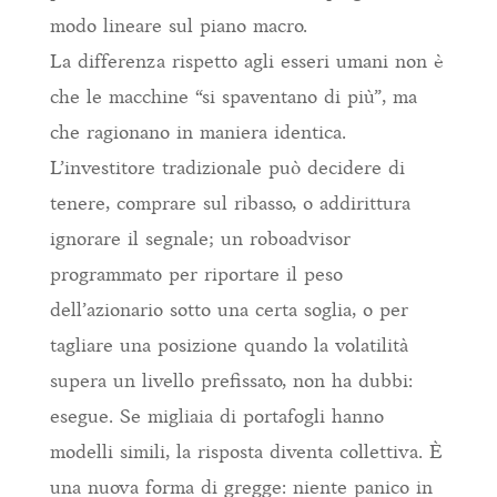
modo lineare sul piano macro.
La differenza rispetto agli esseri umani non è
che le macchine “si spaventano di più”, ma
che ragionano in maniera identica.
L’investitore tradizionale può decidere di
tenere, comprare sul ribasso, o addirittura
ignorare il segnale; un roboadvisor
programmato per riportare il peso
dell’azionario sotto una certa soglia, o per
tagliare una posizione quando la volatilità
supera un livello prefissato, non ha dubbi:
esegue. Se migliaia di portafogli hanno
modelli simili, la risposta diventa collettiva. È
una nuova forma di gregge: niente panico in