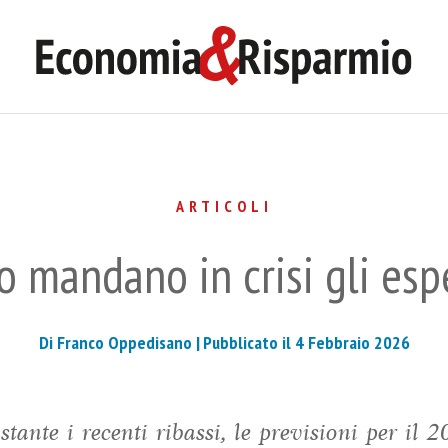
ARTICOLI
ro mandano in crisi gli esp
Di Franco Oppedisano |
Pubblicato il 4 Febbraio 2026
ante i recenti ribassi, le previsioni per il 2