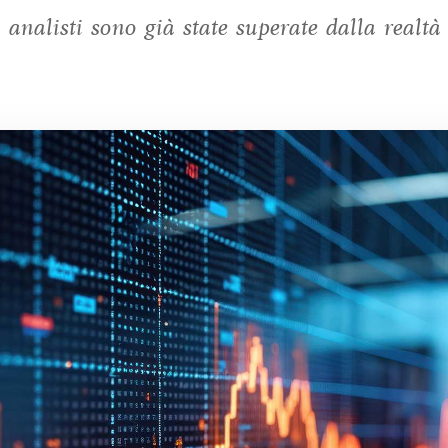
analisti sono già state superate dalla realtà