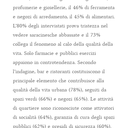
profumerie e gioiellerie, il 46% di ferramenta
e negozi di arredamento, il 45% di alimentari.
L’80% degli intervistati prova tristezza nel
vedere saracinesche abbassate e il 73%
collega il fenomeno al calo della qualità della
vita. Solo farmacie e pubblici esercizi
appaiono in controtendenza. Secondo
l’indagine, bar e ristoranti costituiscono il
principale elemento che contribuisce alla
qualità della vita urbana (78%), seguiti da
spazi verdi (66%) e negozi (65%). Le attività
di quartiere sono riconosciute come attivatori
di socialità (64%), garanzia di cura degli spazi
pubblici (62%) e presidi di sicurezza (60%).