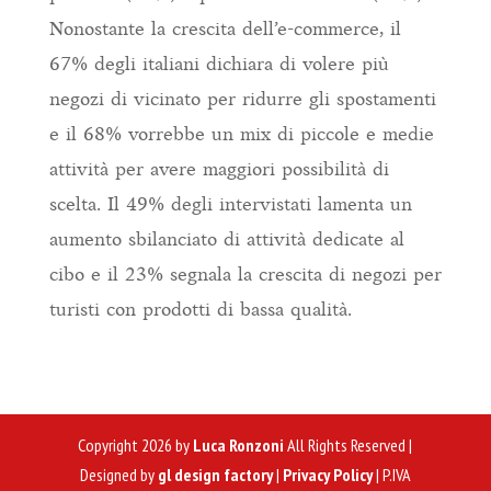
Nonostante la crescita dell’e-commerce, il
67% degli italiani dichiara di volere più
negozi di vicinato per ridurre gli spostamenti
e il 68% vorrebbe un mix di piccole e medie
attività per avere maggiori possibilità di
scelta. Il 49% degli intervistati lamenta un
aumento sbilanciato di attività dedicate al
cibo e il 23% segnala la crescita di negozi per
turisti con prodotti di bassa qualità.
Copyright 2026 by
Luca Ronzoni
All Rights Reserved |
Designed by
gl design factory
|
Privacy Policy
| P.IVA