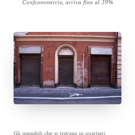
Confcommercio, arriva fino al 39%
Gli immobili che si trovano in quartieri