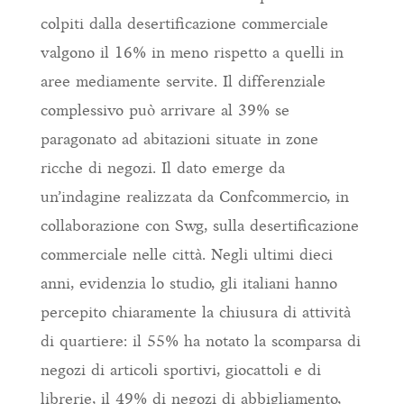
colpiti dalla desertificazione commerciale
valgono il 16% in meno rispetto a quelli in
aree mediamente servite. Il differenziale
complessivo può arrivare al 39% se
paragonato ad abitazioni situate in zone
ricche di negozi. Il dato emerge da
un’indagine realizzata da Confcommercio, in
collaborazione con Swg, sulla desertificazione
commerciale nelle città. Negli ultimi dieci
anni, evidenzia lo studio, gli italiani hanno
percepito chiaramente la chiusura di attività
di quartiere: il 55% ha notato la scomparsa di
negozi di articoli sportivi, giocattoli e di
librerie, il 49% di negozi di abbigliamento,