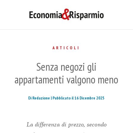
ARTICOLI
Senza negozi gli
appartamenti valgono meno
Di Redazione |
Pubblicato il 16 Dicembre 2025
La differenza di prezzo, secondo