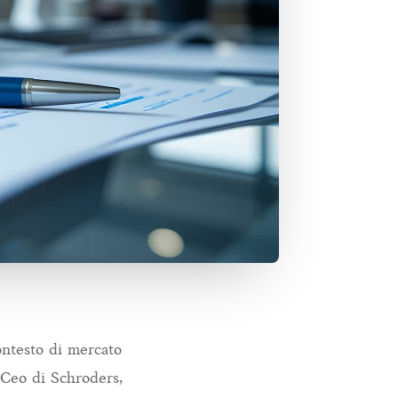
contesto di mercato
 Ceo di Schroders,