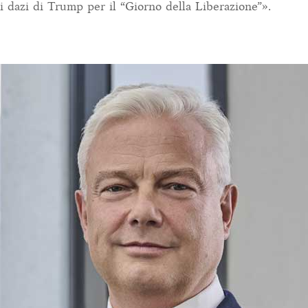
ai dazi di Trump per il “Giorno della Liberazione”».