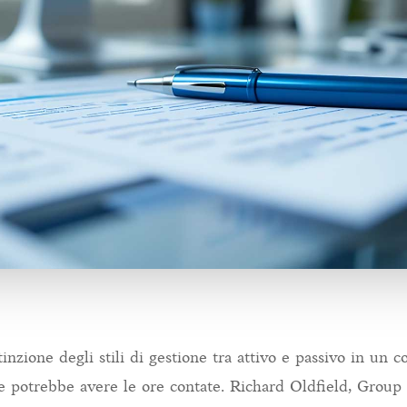
tinzione degli stili di gestione tra attivo e passivo in un 
e potrebbe avere le ore contate. Richard Oldfield, Group