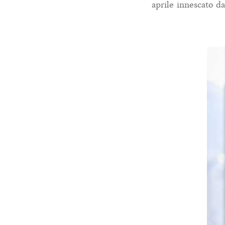
aprile innescato d