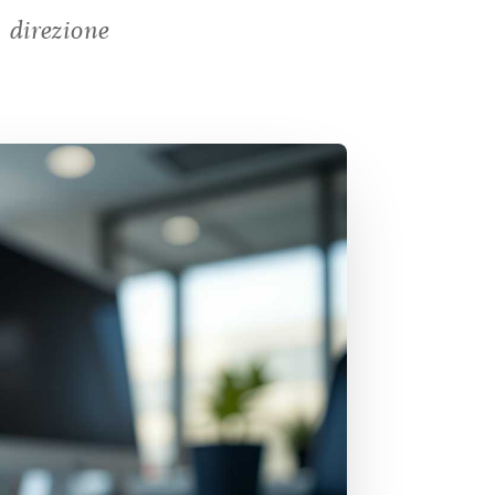
a direzione