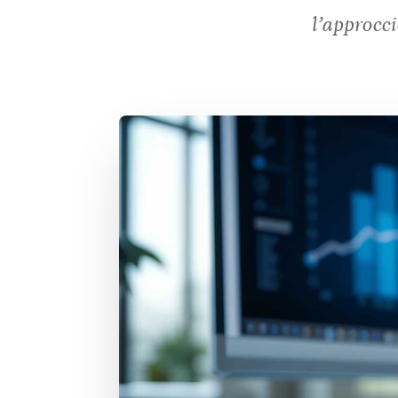
l’approcci