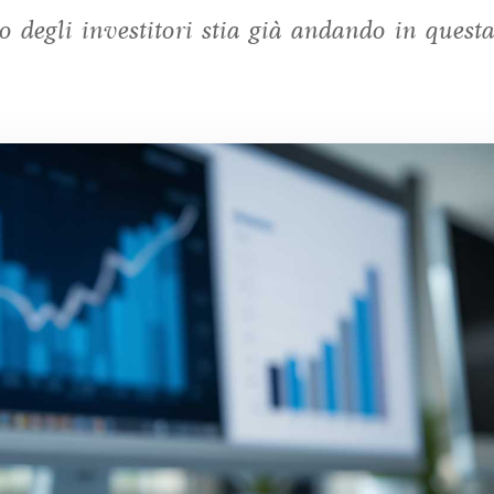
o degli investitori stia già andando in quest