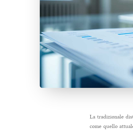
La tradizionale dis
come quello attual