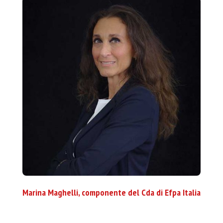
Marina Maghelli, componente del Cda di Efpa Italia