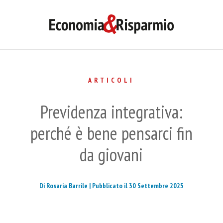
ARTICOLI
Previdenza integrativa:
perché è bene pensarci fin
da giovani
Di Rosaria Barrile |
Pubblicato il 30 Settembre 2025