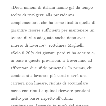
«Dieci milioni di italiani hanno già da tempo
scelto di rivolgersi alla previdenza
complementare, che ha come finalità quella di
garantire risorse sufficienti per mantenere un
tenore di vita adeguato anche dopo aver
smesso di lavorare», sottolinea Maghelli.
«Solo il 20% dei giovani però vi ha aderito e,
in base a queste previsioni, si troveranno ad
affrontare due sfide principali. In primis, chi
comincerà a lavorare più tardi o avrà una
carriera non lineare, rischia di accumulare
meno contributi e quindi ricevere pensioni
molto più basse rispetto all’ultima
retribuzione. Secondo, in virtù del sistema