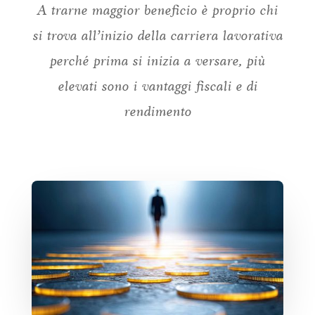
A trarne maggior beneficio è proprio chi
si trova all’inizio della carriera lavorativa
perché prima si inizia a versare, più
elevati sono i vantaggi fiscali e di
rendimento