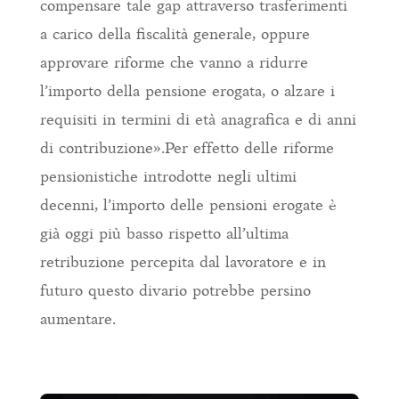
compensare tale gap attraverso trasferimenti
a carico della fiscalità generale, oppure
approvare riforme che vanno a ridurre
l’importo della pensione erogata, o alzare i
requisiti in termini di età anagrafica e di anni
di contribuzione».Per effetto delle riforme
pensionistiche introdotte negli ultimi
decenni, l’importo delle pensioni erogate è
già oggi più basso rispetto all’ultima
retribuzione percepita dal lavoratore e in
futuro questo divario potrebbe persino
aumentare.