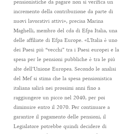
pensionistiche da pagare non si verifica un
incremento della contribuzione da parte di
nuovi lavorativi attivi», precisa Marina
Maghelli, membro del cda di Efpa Italia, una
delle affiliate di Efpa Europe. «L’Italia è uno
dei Paesi più “vecchi” tra i Paesi europei e la
spesa per le pensioni pubbliche è tra le più
alte dell’Unione Europea. Secondo le analisi
del Mef si stima che la spesa pensionistica
italiana salirà nei prossimi anni fino a
raggiungere un picco nel 2040, per poi
diminuire entro il 2070. Per continuare a
garantire il pagamento delle pensioni, il
Legislatore potrebbe quindi decidere di