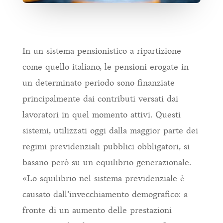
In un sistema pensionistico a ripartizione
come quello italiano, le pensioni erogate in
un determinato periodo sono finanziate
principalmente dai contributi versati dai
lavoratori in quel momento attivi. Questi
sistemi, utilizzati oggi dalla maggior parte dei
regimi previdenziali pubblici obbligatori, si
basano però su un equilibrio generazionale.
«Lo squilibrio nel sistema previdenziale è
causato dall’invecchiamento demografico: a
fronte di un aumento delle prestazioni