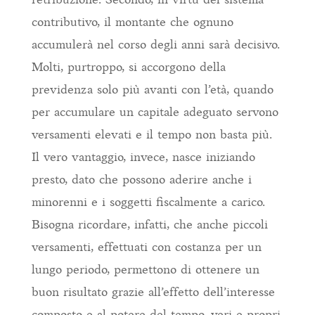
contributivo, il montante che ognuno
accumulerà nel corso degli anni sarà decisivo.
Molti, purtroppo, si accorgono della
previdenza solo più avanti con l’età, quando
per accumulare un capitale adeguato servono
versamenti elevati e il tempo non basta più.
Il vero vantaggio, invece, nasce iniziando
presto, dato che possono aderire anche i
minorenni e i soggetti fiscalmente a carico.
Bisogna ricordare, infatti, che anche piccoli
versamenti, effettuati con costanza per un
lungo periodo, permettono di ottenere un
buon risultato grazie all’effetto dell’interesse
composto e al potere del tempo, veri e propri