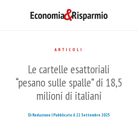
ARTICOLI
Le cartelle esattoriali
“pesano sulle spalle” di 18,5
milioni di italiani
Di Redazione |
Pubblicato il 22 Settembre 2025