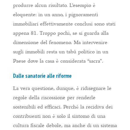
produrre alcun risultato. L’esempio è
eloquente: in un anno, i pignoramenti
immobiliari effettivamente conclusi sono stati
appena 81. Troppo pochi, se si guarda alla
dimensione del fenomeno. Ma intervenire
sugli immobili resta un tabù politico in un
Paese dove la casa è considerata “sacra”.
Dalle sanatorie alle riforme
La vera questione, dunque, è ridisegnare le
regole della riscossione per renderle
sostenibili ed efficaci. Perché la recidiva dei
contribuenti non è solo il sintomo di una
cultura fiscale debole, ma anche di un sistema