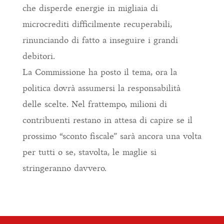
che disperde energie in migliaia di
microcrediti difficilmente recuperabili,
rinunciando di fatto a inseguire i grandi
debitori.
La Commissione ha posto il tema, ora la
politica dovrà assumersi la responsabilità
delle scelte. Nel frattempo, milioni di
contribuenti restano in attesa di capire se il
prossimo “sconto fiscale” sarà ancora una volta
per tutti o se, stavolta, le maglie si
stringeranno davvero.