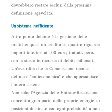
dovrebbero restare esclusi dalla prossima
definizione agevolata.
Un sistema inefficiente
Altro punto dolente è la gestione delle
pratiche: quasi un credito su quattro riguarda
importi inferiori ai 100 euro, trattati, però,
con la stessa burocrazia di debiti milionari.
Un’assurdità che la Commissione tecnica
definisce “antieconomica” e che appesantisce
l’intero sistema.
Non solo: l’Agenzia delle Entrate-Riscossione
concentra gran parte delle proprie energie su
posizioni destinate con ogni probabilità a non