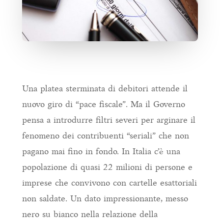
Una platea sterminata di debitori attende il
nuovo giro di “pace fiscale”. Ma il Governo
pensa a introdurre filtri severi per arginare il
fenomeno dei contribuenti “seriali” che non
pagano mai fino in fondo. In Italia c’è una
popolazione di quasi 22 milioni di persone e
imprese che convivono con cartelle esattoriali
non saldate. Un dato impressionante, messo
nero su bianco nella relazione della