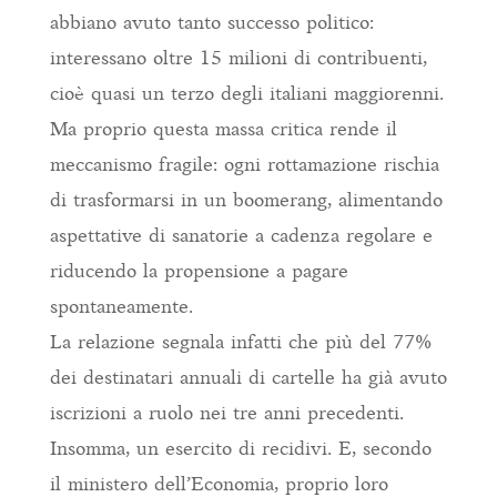
abbiano avuto tanto successo politico:
interessano oltre 15 milioni di contribuenti,
cioè quasi un terzo degli italiani maggiorenni.
Ma proprio questa massa critica rende il
meccanismo fragile: ogni rottamazione rischia
di trasformarsi in un boomerang, alimentando
aspettative di sanatorie a cadenza regolare e
riducendo la propensione a pagare
spontaneamente.
La relazione segnala infatti che più del 77%
dei destinatari annuali di cartelle ha già avuto
iscrizioni a ruolo nei tre anni precedenti.
Insomma, un esercito di recidivi. E, secondo
il ministero dell’Economia, proprio loro