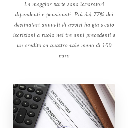
La maggior parte sono lavoratori
dipendenti e pensionati. Più del 77% dei
destinatari annuali di avvisi ha già avuto
iscrizioni a ruolo nei tre anni precedenti e
un credito su quattro vale meno di 100
euro