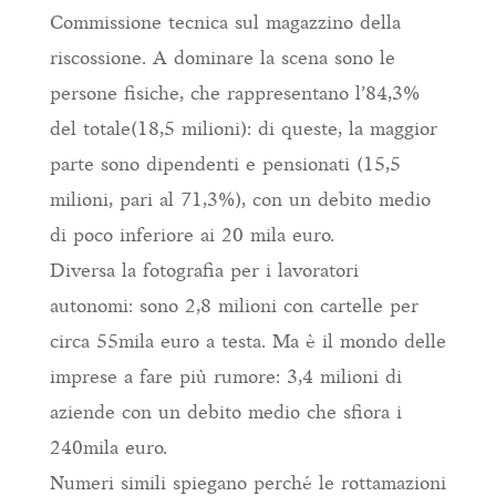
Commissione tecnica sul magazzino della
riscossione. A dominare la scena sono le
persone fisiche, che rappresentano l’84,3%
del totale(18,5 milioni): di queste, la maggior
parte sono dipendenti e pensionati (15,5
milioni, pari al 71,3%), con un debito medio
di poco inferiore ai 20 mila euro.
Diversa la fotografia per i lavoratori
autonomi: sono 2,8 milioni con cartelle per
circa 55mila euro a testa. Ma è il mondo delle
imprese a fare più rumore: 3,4 milioni di
aziende con un debito medio che sfiora i
240mila euro.
Numeri simili spiegano perché le rottamazioni