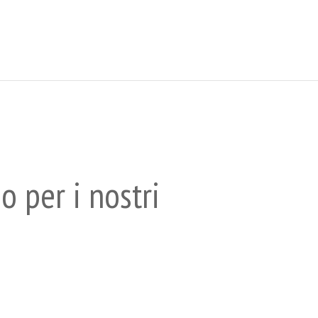
o per i nostri