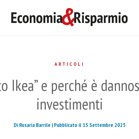
ARTICOLI
tto Ikea” e perché è dannos
investimenti
Di Rosaria Barrile |
Pubblicato il 15 Settembre 2025