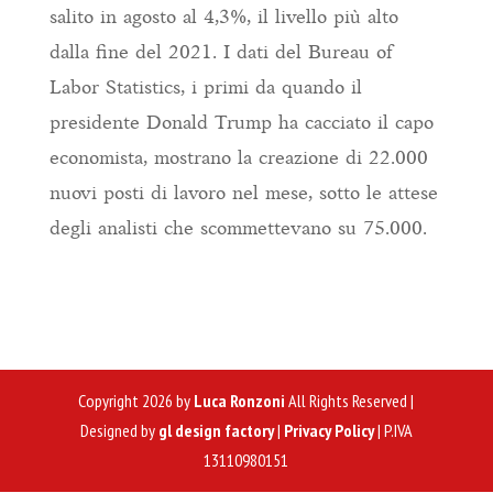
salito in agosto al 4,3%, il livello più alto
dalla fine del 2021. I dati del Bureau of
Labor Statistics, i primi da quando il
presidente Donald Trump ha cacciato il capo
economista, mostrano la creazione di 22.000
nuovi posti di lavoro nel mese, sotto le attese
degli analisti che scommettevano su 75.000.
Copyright 2026 by
Luca Ronzoni
All Rights Reserved |
Designed by
gl design factory
|
Privacy Policy
| P.IVA
13110980151