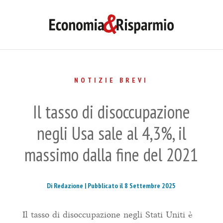
NOTIZIE BREVI
Il tasso di disoccupazione
negli Usa sale al 4,3%, il
massimo dalla fine del 2021
Di Redazione |
Pubblicato il 8 Settembre 2025
Il tasso di disoccupazione negli Stati Uniti è